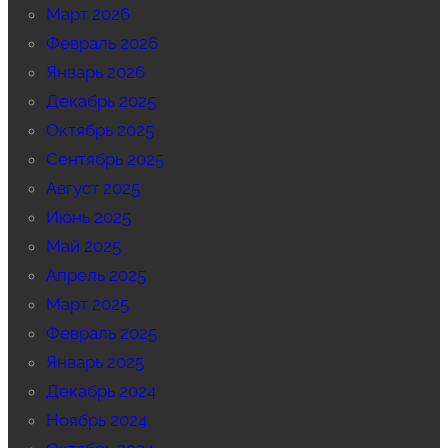
Март 2026
Февраль 2026
Январь 2026
Декабрь 2025
Октябрь 2025
Сентябрь 2025
Август 2025
Июнь 2025
Май 2025
Апрель 2025
Март 2025
Февраль 2025
Январь 2025
Декабрь 2024
Ноябрь 2024