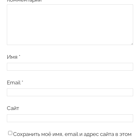
Имя
*
Email
*
Сайт
Сохранить моё имя, email и адрес сайта в этом