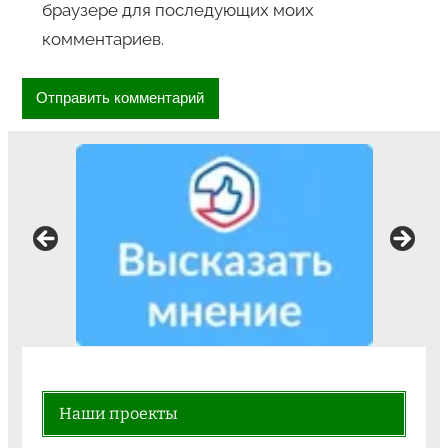
браузере для последующих моих
комментариев.
Наши проекты