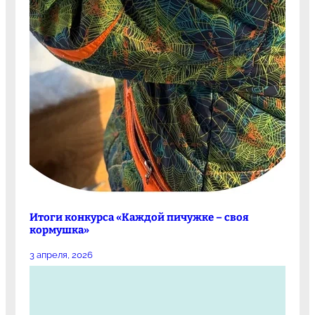
Итоги конкурса «Каждой пичужке – своя
кормушка»
3 апреля, 2026