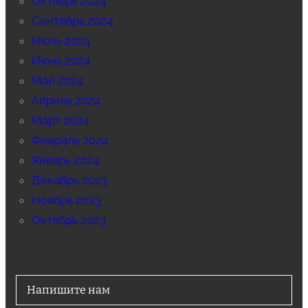
Октябрь 2024
Сентябрь 2024
Июль 2024
Июнь 2024
Май 2024
Апрель 2024
Март 2024
Февраль 2024
Январь 2024
Декабрь 2023
Ноябрь 2023
Октябрь 2023
Напишите нам