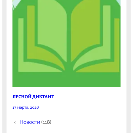
ЛЕСНОЙ ДИКТАНТ
17 марта, 2026
Новости
(118)