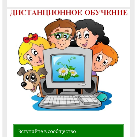
Вступайте в сообщество