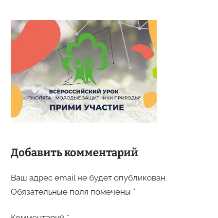
Добавить комментарий
Ваш адрес email не будет опубликован.
Обязательные поля помечены
*
Комментарий
*