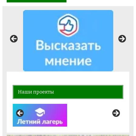
Наши проекты