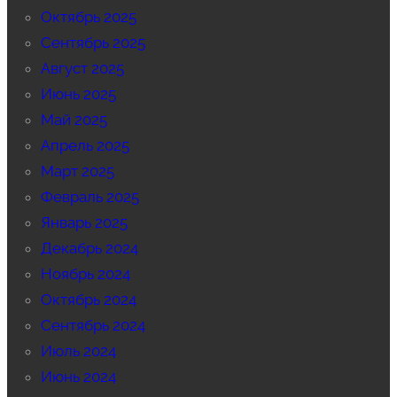
Октябрь 2025
Сентябрь 2025
Август 2025
Июнь 2025
Май 2025
Апрель 2025
Март 2025
Февраль 2025
Январь 2025
Декабрь 2024
Ноябрь 2024
Октябрь 2024
Сентябрь 2024
Июль 2024
Июнь 2024