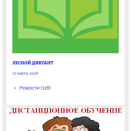
ЛЕСНОЙ ДИКТАНТ
17 марта, 2026
Новости
(118)