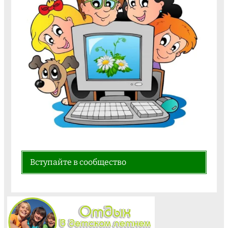
Вступайте в сообщество