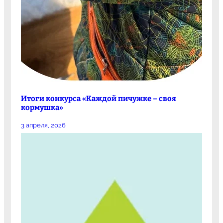
Итоги конкурса «Каждой пичужке – своя
кормушка»
3 апреля, 2026