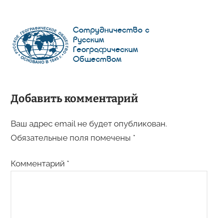
Добавить комментарий
Ваш адрес email не будет опубликован.
Обязательные поля помечены
*
Комментарий
*