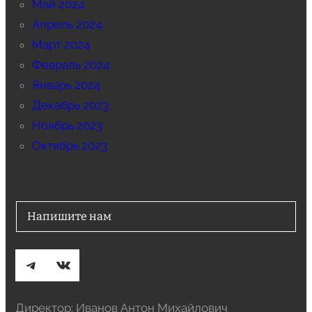
Май 2024
Апрель 2024
Март 2024
Февраль 2024
Январь 2024
Декабрь 2023
Ноябрь 2023
Октябрь 2023
Напишите нам
Telegram
ВКонтакте
Директор: Иванов Антон Михайлович