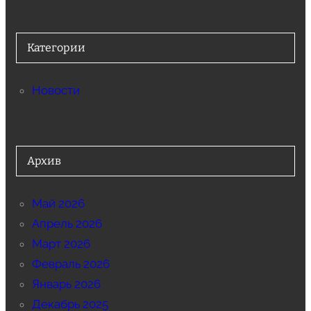
Категории
Новости
Архив
Май 2026
Апрель 2026
Март 2026
Февраль 2026
Январь 2026
Декабрь 2025