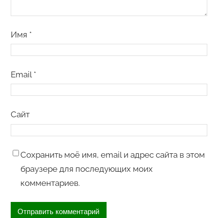
Имя
*
Email
*
Сайт
Сохранить моё имя, email и адрес сайта в этом
браузере для последующих моих
комментариев.