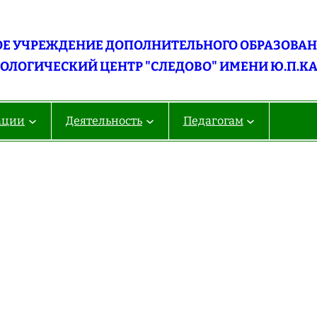
Е УЧРЕЖДЕНИЕ ДОПОЛНИТЕЛЬНОГО ОБРАЗОВАНИ
ОЛОГИЧЕСКИЙ ЦЕНТР "СЛЕДОВО" ИМЕНИ Ю.П.К
ации
Деятельность
Педагогам