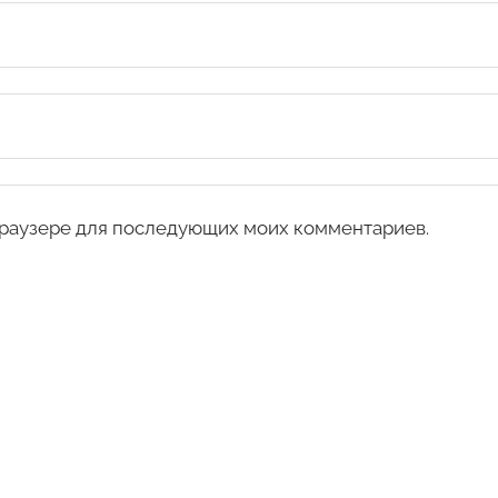
 браузере для последующих моих комментариев.