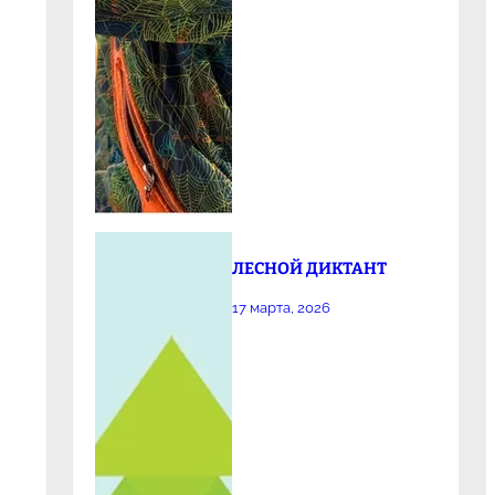
ЛЕСНОЙ ДИКТАНТ
17 марта, 2026