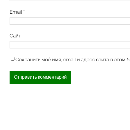
Email
*
Сайт
Сохранить моё имя, email и адрес сайта в этом