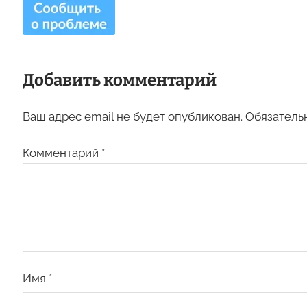
Добавить комментарий
Ваш адрес email не будет опубликован.
Обязатель
Комментарий
*
Имя
*