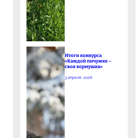
Итоги конкурса
«Каждой пичужке –
своя кормушка»
3 апреля, 2026