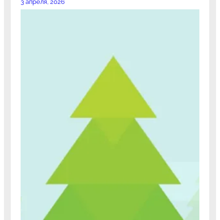
3 апреля, 2026