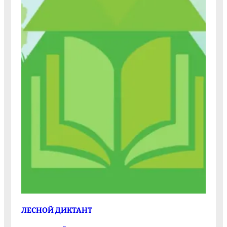
ЛЕСНОЙ ДИКТАНТ