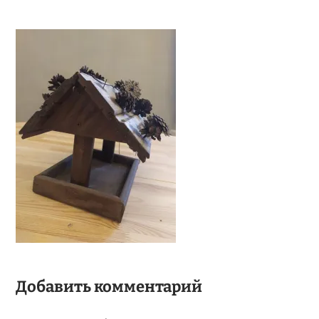
Добавить комментарий