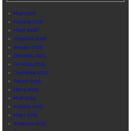
Май 2026
Апрель 2026
Март 2026
Февраль 2026
Январь 2026
Декабрь 2025
Октябрь 2025
Сентябрь 2025
Август 2025
Июнь 2025
Май 2025
Апрель 2025
Март 2025
Февраль 2025