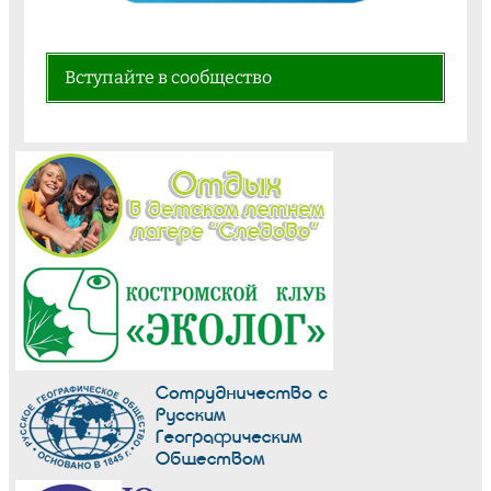
Вступайте в сообщество