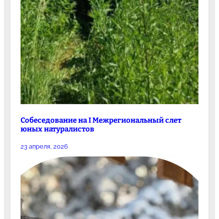
Собеседование на I Межрегиональный слет
юных натуралистов
23 апреля, 2026