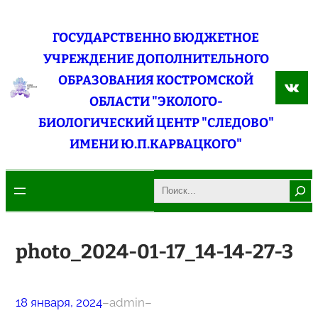
Перейти
к
ГОСУДАРСТВЕННО БЮДЖЕТНОЕ
содержимому
УЧРЕЖДЕНИЕ ДОПОЛНИТЕЛЬНОГО
ОБРАЗОВАНИЯ КОСТРОМСКОЙ
ВКо
ОБЛАСТИ "ЭКОЛОГО-
БИОЛОГИЧЕСКИЙ ЦЕНТР "СЛЕДОВО"
ИМЕНИ Ю.П.КАРВАЦКОГО"
Search
photo_2024-01-17_14-14-27-3
18 января, 2024
–
admin
–