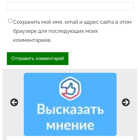
Сохранить моё имя, email и адрес сайта в этом
браузере для последующих моих
комментариев.