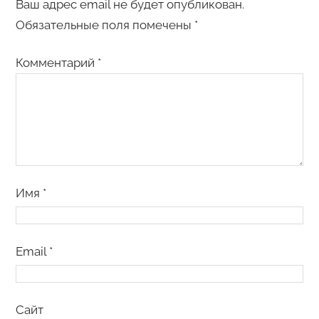
Ваш адрес email не будет опубликован.
Обязательные поля помечены
*
Комментарий
*
Имя
*
Email
*
Сайт