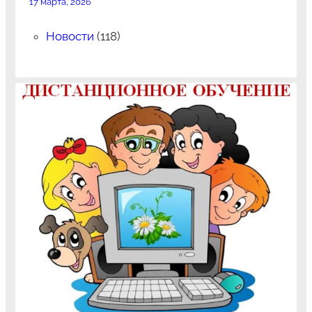
17 марта, 2026
Новости
(118)