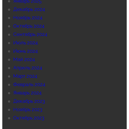
Январь 2025
Декабрь 2024
Ноябрь 2024
Октябрь 2024
Сентябрь 2024
Июль 2024
Июнь 2024
Май 2024
Апрель 2024
Март 2024
Февраль 2024
Январь 2024
Декабрь 2023
Ноябрь 2023
Октябрь 2023