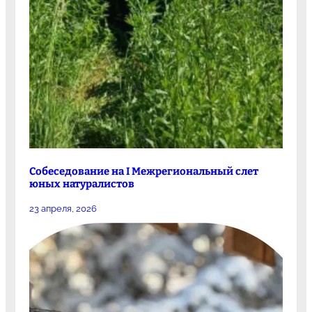
Собеседование на I Межрегиональный слет
юных натуралистов
23 апреля, 2026