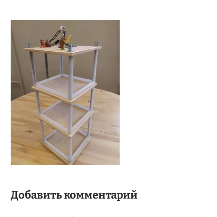
Добавить комментарий