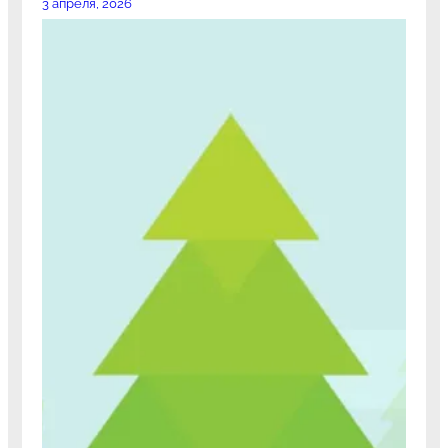
3 апреля, 2026