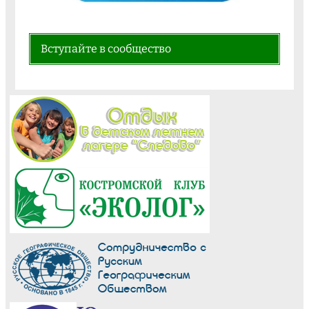
Вступайте в сообщество