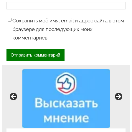
Сохранить моё имя, email и адрес сайта в этом
браузере для последующих моих
комментариев.