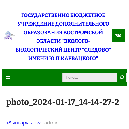
Перейти
к
ГОСУДАРСТВЕННО БЮДЖЕТНОЕ
содержимому
УЧРЕЖДЕНИЕ ДОПОЛНИТЕЛЬНОГО
ОБРАЗОВАНИЯ КОСТРОМСКОЙ
ВКо
ОБЛАСТИ "ЭКОЛОГО-
БИОЛОГИЧЕСКИЙ ЦЕНТР "СЛЕДОВО"
ИМЕНИ Ю.П.КАРВАЦКОГО"
Search
photo_2024-01-17_14-14-27-2
18 января, 2024
–
admin
–