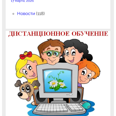
17 марта, 2026
Новости
(118)