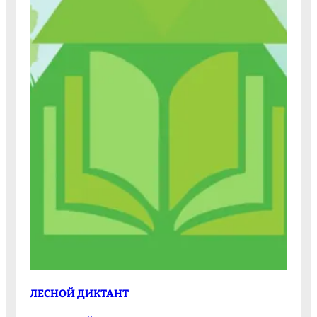
ЛЕСНОЙ ДИКТАНТ