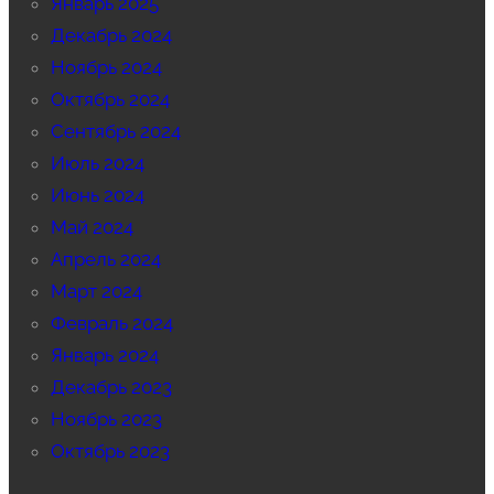
Январь 2025
Декабрь 2024
Ноябрь 2024
Октябрь 2024
Сентябрь 2024
Июль 2024
Июнь 2024
Май 2024
Апрель 2024
Март 2024
Февраль 2024
Январь 2024
Декабрь 2023
Ноябрь 2023
Октябрь 2023