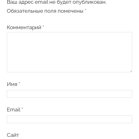
Ваш адрес email не будет опубликован.
Обязательные поля помечены
*
Комментарий
*
Имя
*
Email
*
Сайт