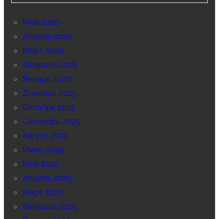
Май 2026
Апрель 2026
Март 2026
Февраль 2026
Январь 2026
Декабрь 2025
Октябрь 2025
Сентябрь 2025
Август 2025
Июнь 2025
Май 2025
Апрель 2025
Март 2025
Февраль 2025