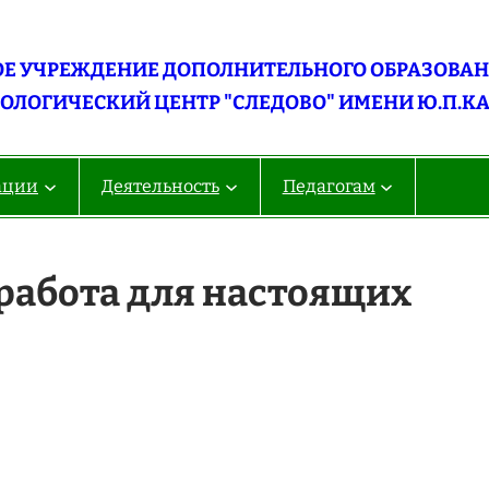
Е УЧРЕЖДЕНИЕ ДОПОЛНИТЕЛЬНОГО ОБРАЗОВАНИ
ОЛОГИЧЕСКИЙ ЦЕНТР "СЛЕДОВО" ИМЕНИ Ю.П.К
ации
Деятельность
Педагогам
работа для настоящих