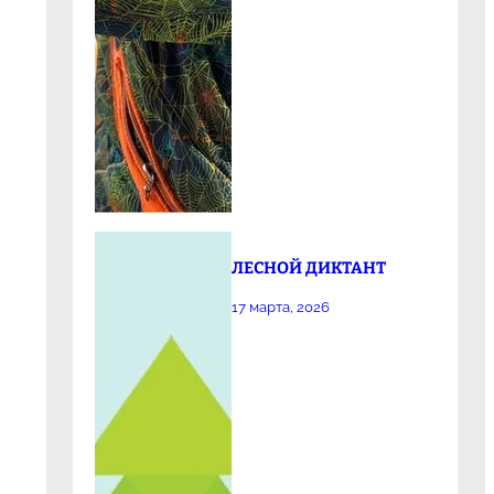
ЛЕСНОЙ ДИКТАНТ
17 марта, 2026