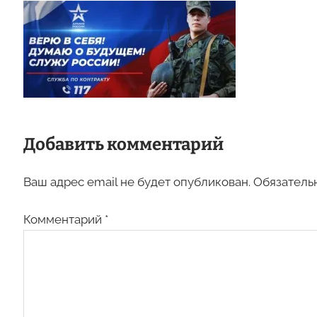
Добавить комментарий
Ваш адрес email не будет опубликован.
Обязатель
Комментарий
*