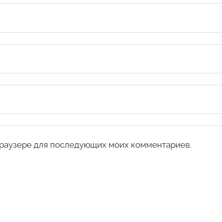
 браузере для последующих моих комментариев.