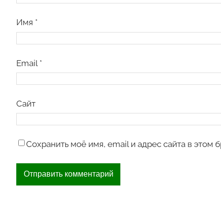
Имя
*
Email
*
Сайт
Сохранить моё имя, email и адрес сайта в этом