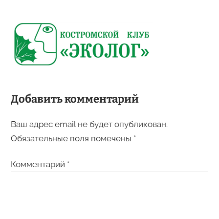
Добавить комментарий
Ваш адрес email не будет опубликован.
Обязательные поля помечены
*
Комментарий
*