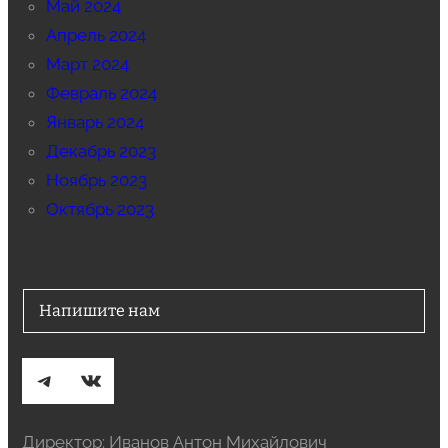
Май 2024
Апрель 2024
Март 2024
Февраль 2024
Январь 2024
Декабрь 2023
Ноябрь 2023
Октябрь 2023
Напишите нам
Telegram
ВКонтакте
Директор: Иванов Антон Михайлович