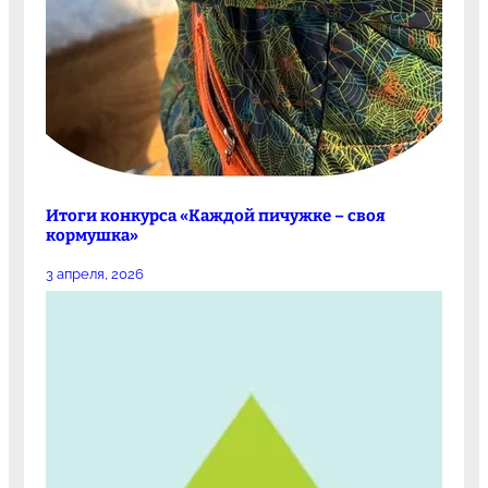
Итоги конкурса «Каждой пичужке – своя
кормушка»
3 апреля, 2026