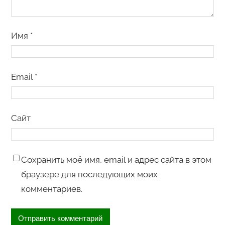
Имя
*
Email
*
Сайт
Сохранить моё имя, email и адрес сайта в этом
браузере для последующих моих
комментариев.