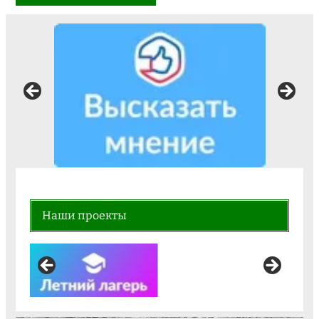
Наши проекты