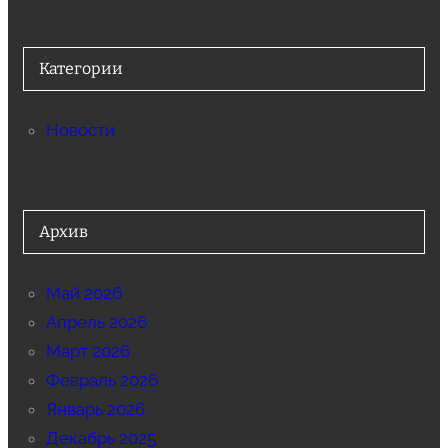
Категории
Новости
Архив
Май 2026
Апрель 2026
Март 2026
Февраль 2026
Январь 2026
Декабрь 2025