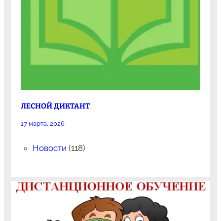
ЛЕСНОЙ ДИКТАНТ
17 марта, 2026
Новости
(118)