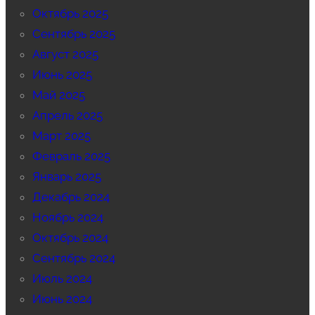
Октябрь 2025
Сентябрь 2025
Август 2025
Июнь 2025
Май 2025
Апрель 2025
Март 2025
Февраль 2025
Январь 2025
Декабрь 2024
Ноябрь 2024
Октябрь 2024
Сентябрь 2024
Июль 2024
Июнь 2024