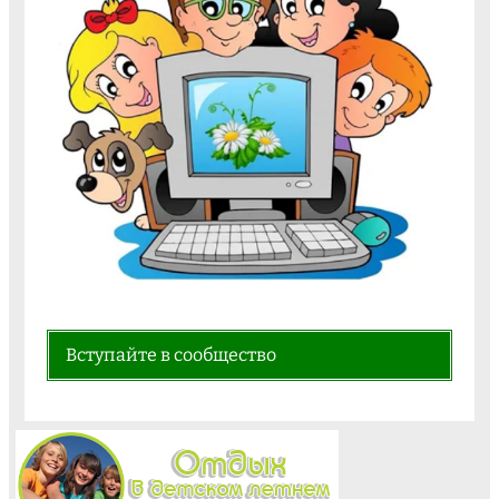
Вступайте в сообщество