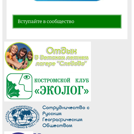
Вступайте в сообщество