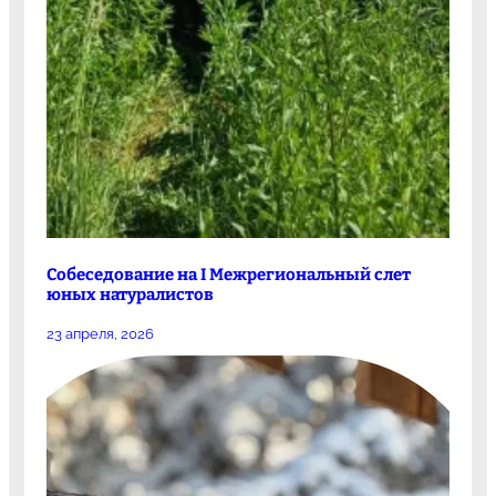
Собеседование на I Межрегиональный слет
юных натуралистов
23 апреля, 2026