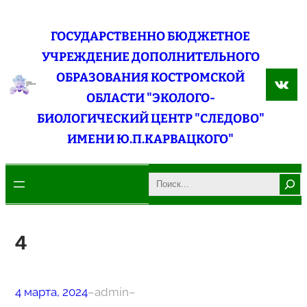
Перейти
к
ГОСУДАРСТВЕННО БЮДЖЕТНОЕ
содержимому
УЧРЕЖДЕНИЕ ДОПОЛНИТЕЛЬНОГО
ОБРАЗОВАНИЯ КОСТРОМСКОЙ
ВКо
ОБЛАСТИ "ЭКОЛОГО-
БИОЛОГИЧЕСКИЙ ЦЕНТР "СЛЕДОВО"
ИМЕНИ Ю.П.КАРВАЦКОГО"
Search
4
4 марта, 2024
–
admin
–