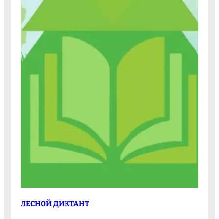
ЛЕСНОЙ ДИКТАНТ