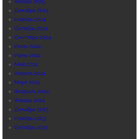
Январь 2025
Декабрь 2024
Ноябрь 2024
Октябрь 2024
Сентябрь 2024
Июль 2024
Июнь 2024
Май 2024
Апрель 2024
Март 2024
Февраль 2024
Январь 2024
Декабрь 2023
Ноябрь 2023
Октябрь 2023