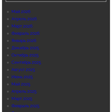
Май 2026
Апрель 2026
Март 2026
Февраль 2026
Январь 2026
Декабрь 2025
Октябрь 2025
Сентябрь 2025
Август 2025
Июнь 2025
Май 2025
Апрель 2025
Март 2025
Февраль 2025