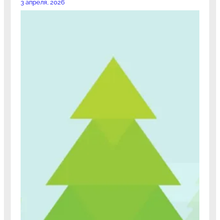
3 апреля, 2026