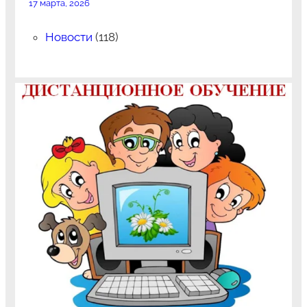
17 марта, 2026
Новости
(118)