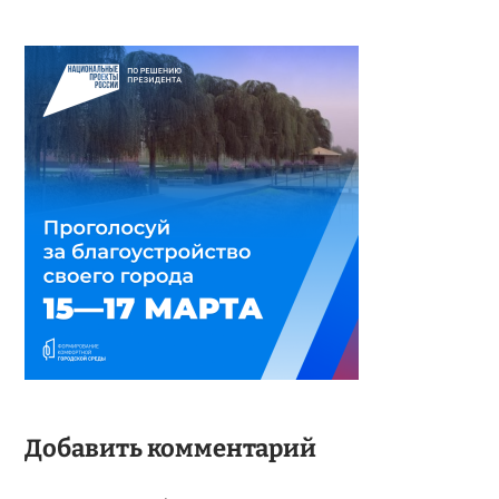
Добавить комментарий