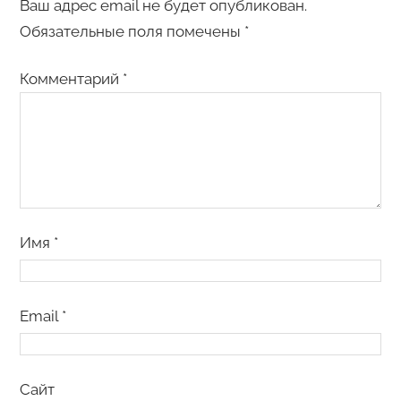
Ваш адрес email не будет опубликован.
Обязательные поля помечены
*
Комментарий
*
Имя
*
Email
*
Сайт