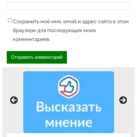
Сохранить моё имя, email и адрес сайта в этом
браузере для последующих моих
комментариев.
Ваше мнение формирует официальный
рейтинг организации: