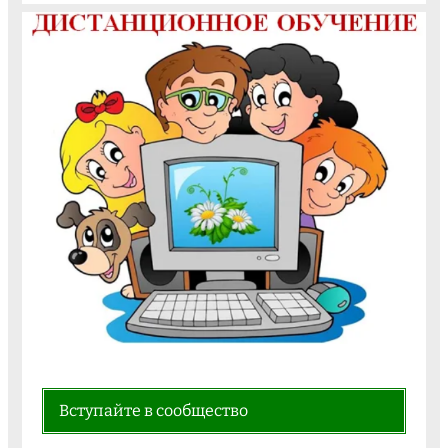
Вступайте в сообщество