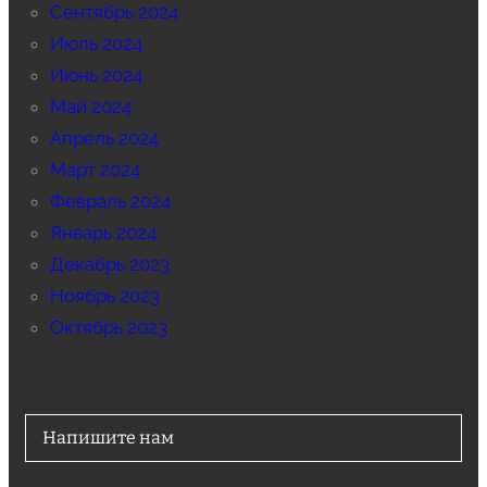
Сентябрь 2024
Июль 2024
Июнь 2024
Май 2024
Апрель 2024
Март 2024
Февраль 2024
Январь 2024
Декабрь 2023
Ноябрь 2023
Октябрь 2023
Напишите нам