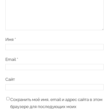
Имя
*
Email
*
Сайт
Сохранить моё имя, email и адрес сайта в этом
браузере для последующих моих