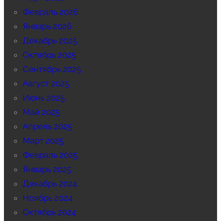
Февраль 2026
Январь 2026
Декабрь 2025
Октябрь 2025
Сентябрь 2025
Август 2025
Июнь 2025
Май 2025
Апрель 2025
Март 2025
Февраль 2025
Январь 2025
Декабрь 2024
Ноябрь 2024
Октябрь 2024