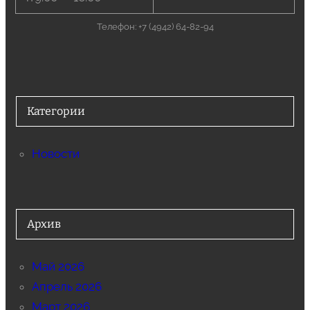
Телефон: +7 (4942) 64-82-94
Категории
Новости
Архив
Май 2026
Апрель 2026
Март 2026