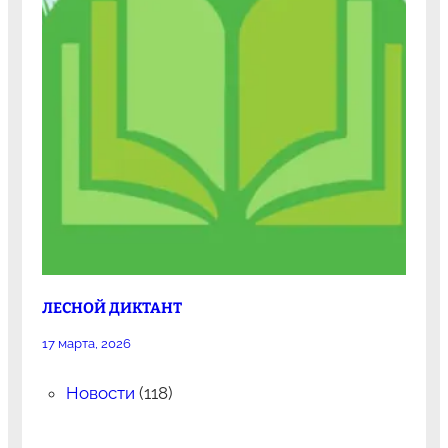
ЛЕСНОЙ ДИКТАНТ
17 марта, 2026
Новости
(118)