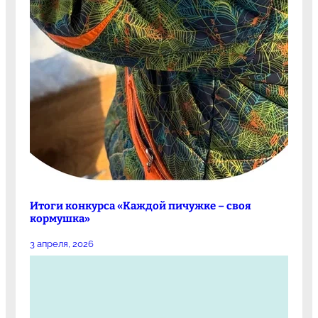
Итоги конкурса «Каждой пичужке – своя
кормушка»
3 апреля, 2026