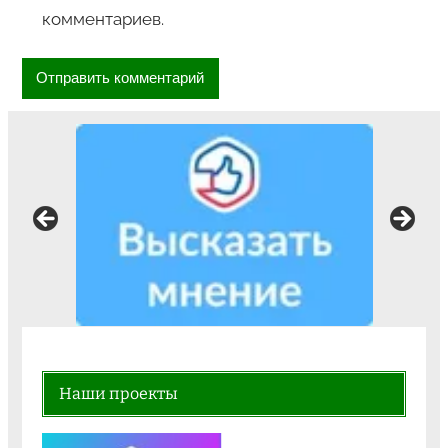
комментариев.
Наши проекты