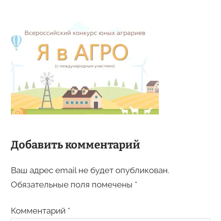
Добавить комментарий
Ваш адрес email не будет опубликован.
Обязательные поля помечены
*
Комментарий
*