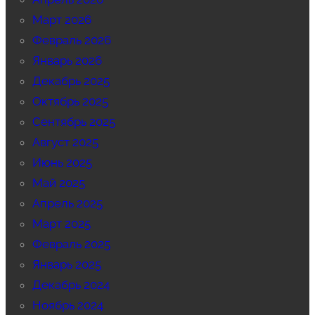
Март 2026
Февраль 2026
Январь 2026
Декабрь 2025
Октябрь 2025
Сентябрь 2025
Август 2025
Июнь 2025
Май 2025
Апрель 2025
Март 2025
Февраль 2025
Январь 2025
Декабрь 2024
Ноябрь 2024