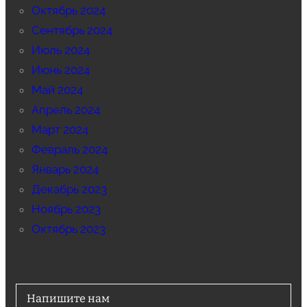
Октябрь 2024
Сентябрь 2024
Июль 2024
Июнь 2024
Май 2024
Апрель 2024
Март 2024
Февраль 2024
Январь 2024
Декабрь 2023
Ноябрь 2023
Октябрь 2023
Напишите нам