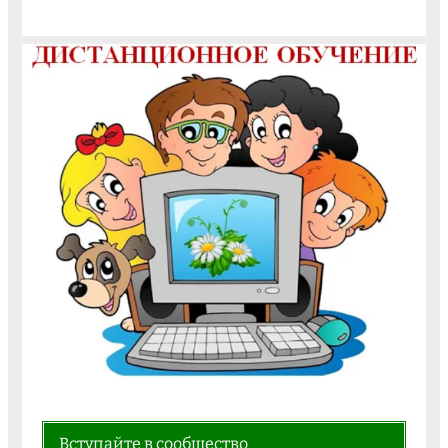
Вступайте в сообщество