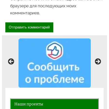
браузере для последующих моих
комментариев.
Наши проекты