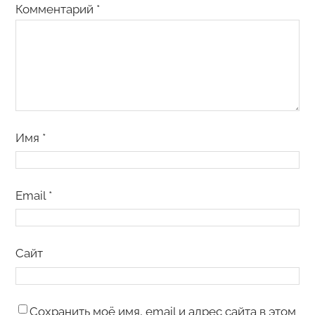
Комментарий
*
Имя
*
Email
*
Сайт
Сохранить моё имя, email и адрес сайта в этом