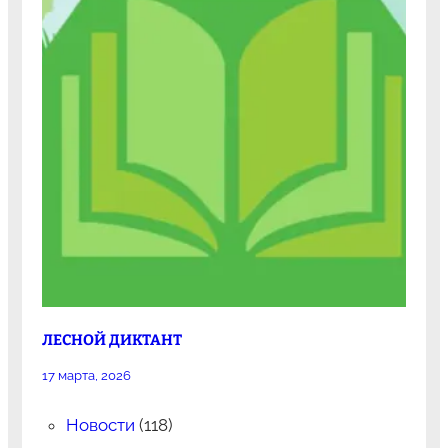
ЛЕСНОЙ ДИКТАНТ
17 марта, 2026
Новости
(118)