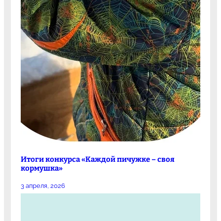
Итоги конкурса «Каждой пичужке – своя
кормушка»
3 апреля, 2026