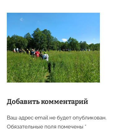
Добавить комментарий
Ваш адрес email не будет опубликован.
Обязательные поля помечены
*