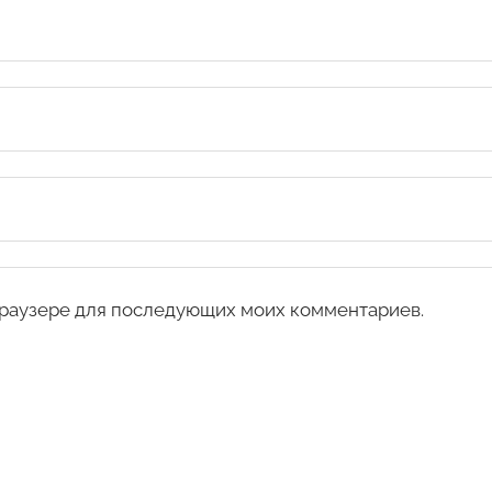
 браузере для последующих моих комментариев.