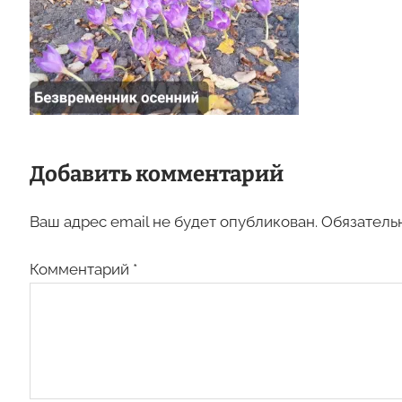
Добавить комментарий
Ваш адрес email не будет опубликован.
Обязатель
Комментарий
*