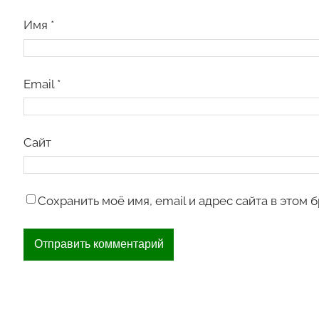
Имя
*
Email
*
Сайт
Сохранить моё имя, email и адрес сайта в этом