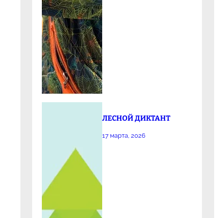
ЛЕСНОЙ ДИКТАНТ
17 марта, 2026