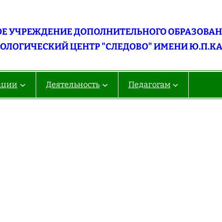
Е УЧРЕЖДЕНИЕ ДОПОЛНИТЕЛЬНОГО ОБРАЗОВАНИ
ОЛОГИЧЕСКИЙ ЦЕНТР "СЛЕДОВО" ИМЕНИ Ю.П.К
ации
Деятельность
Педагогам