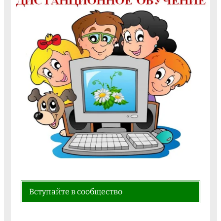
Вступайте в сообщество