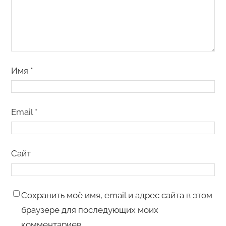
Имя
*
Email
*
Сайт
Сохранить моё имя, email и адрес сайта в этом
браузере для последующих моих
комментариев.