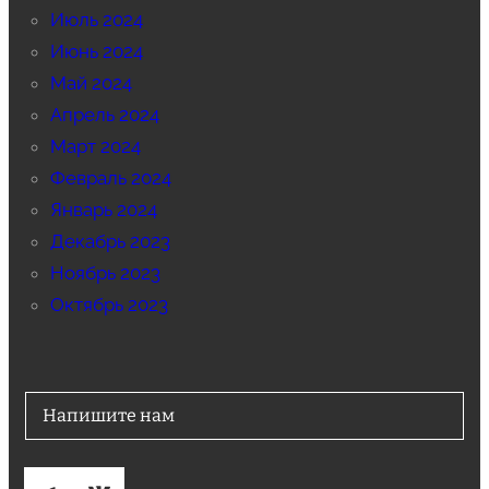
Июль 2024
Июнь 2024
Май 2024
Апрель 2024
Март 2024
Февраль 2024
Январь 2024
Декабрь 2023
Ноябрь 2023
Октябрь 2023
Напишите нам