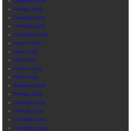
Февраль 2026
Январь 2026
Декабрь 2025
Октябрь 2025
Сентябрь 2025
Август 2025
Июнь 2025
Май 2025
Апрель 2025
Март 2025
Февраль 2025
Январь 2025
Декабрь 2024
Ноябрь 2024
Октябрь 2024
Сентябрь 2024