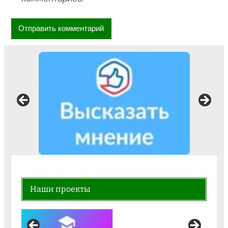
Наши проекты