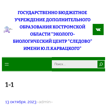
Перейти
к
ГОСУДАРСТВЕННО БЮДЖЕТНОЕ
содержимому
УЧРЕЖДЕНИЕ ДОПОЛНИТЕЛЬНОГО
ОБРАЗОВАНИЯ КОСТРОМСКОЙ
ВКо
ОБЛАСТИ "ЭКОЛОГО-
БИОЛОГИЧЕСКИЙ ЦЕНТР "СЛЕДОВО"
ИМЕНИ Ю.П.КАРВАЦКОГО"
Search
1-1
13 октября, 2023
–
admin
–