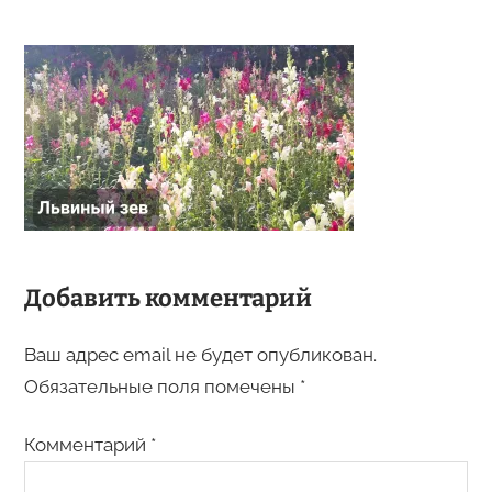
Добавить комментарий
Ваш адрес email не будет опубликован.
Обязательные поля помечены
*
Комментарий
*