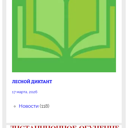
ЛЕСНОЙ ДИКТАНТ
17 марта, 2026
Новости
(118)