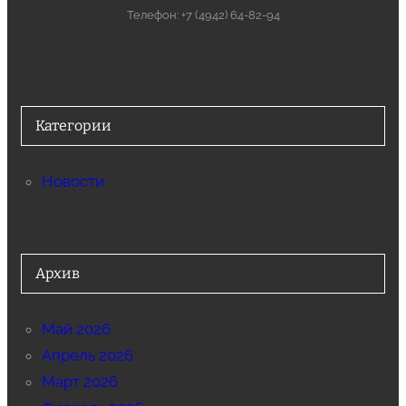
Телефон: +7 (4942) 64-82-94
Категории
Новости
Архив
Май 2026
Апрель 2026
Март 2026