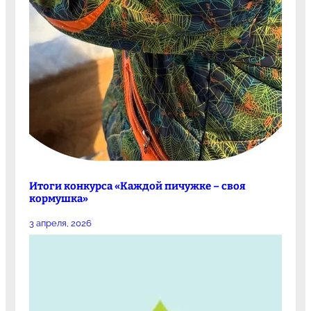
Итоги конкурса «Каждой пичужке – своя
кормушка»
3 апреля, 2026