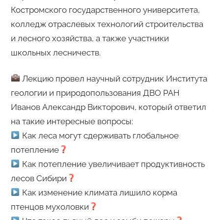
Костромского государственного университета,
колледж отраслевых технологий строительства
и лесного хозяйства, а также участники
школьных лесничеств.
Лекцию провел научный сотрудник Института
геологии и природопользования ДВО РАН
Иванов Александр Викторович, который ответил
на такие интересные вопросы:
Как леса могут сдерживать глобальное
потепление
Как потепление увеличивает продуктивность
лесов Сибири
Как изменение климата лишило корма
птенцов мухоловки