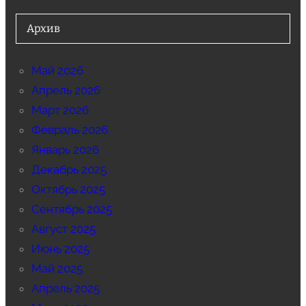
Архив
Май 2026
Апрель 2026
Март 2026
Февраль 2026
Январь 2026
Декабрь 2025
Октябрь 2025
Сентябрь 2025
Август 2025
Июнь 2025
Май 2025
Апрель 2025