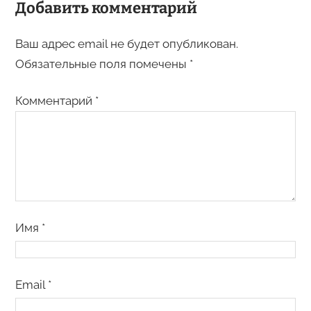
Добавить комментарий
Ваш адрес email не будет опубликован.
Обязательные поля помечены
*
Комментарий
*
Имя
*
Email
*