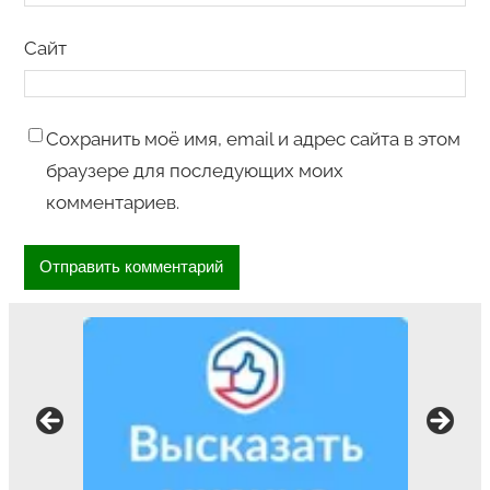
Сайт
Сохранить моё имя, email и адрес сайта в этом
браузере для последующих моих
комментариев.