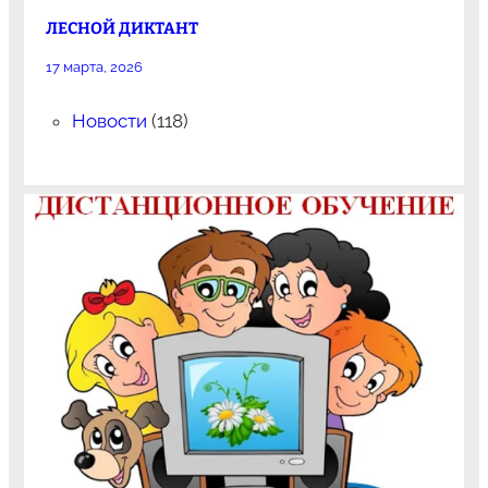
ЛЕСНОЙ ДИКТАНТ
17 марта, 2026
Новости
(118)