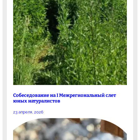
Собеседование на I Межрегиональный слет
юных натуралистов
23 апреля, 2026