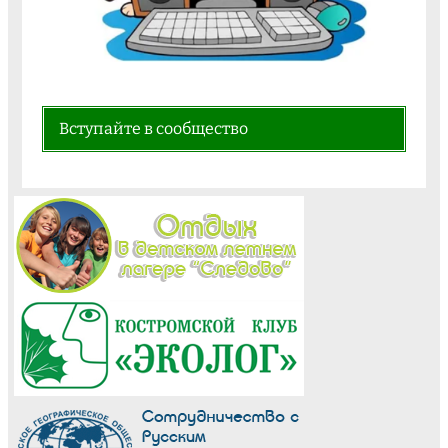
Вступайте в сообщество