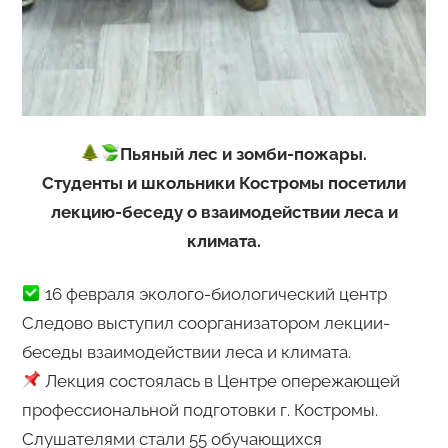
Пьяный лес и зомби-пожары.
Студенты и школьники Костромы посетили
лекцию-беседу о взаимодействии леса и
климата.
16 февраля эколого-биологический центр
Следово выступил соорганизатором лекции-
беседы взаимодействии леса и климата.
Лекция состоялась в Центре опережающей
профессиональной подготовки г. Костромы.
Слушателями стали 55 обучающихся