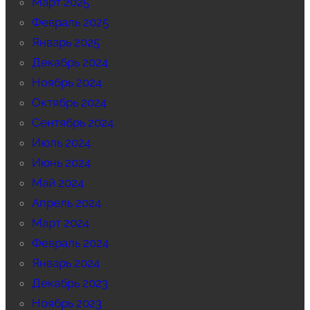
Март 2025
Февраль 2025
Январь 2025
Декабрь 2024
Ноябрь 2024
Октябрь 2024
Сентябрь 2024
Июль 2024
Июнь 2024
Май 2024
Апрель 2024
Март 2024
Февраль 2024
Январь 2024
Декабрь 2023
Ноябрь 2023