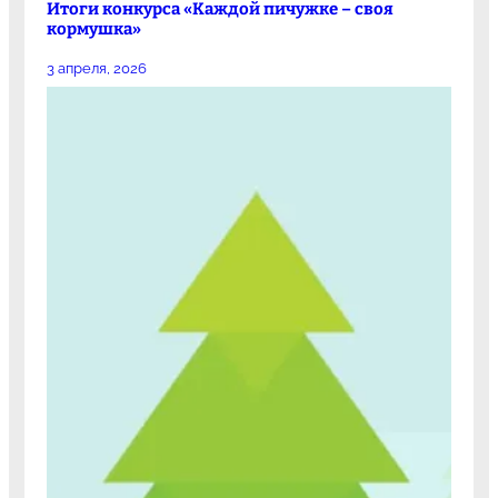
Итоги конкурса «Каждой пичужке – своя
кормушка»
3 апреля, 2026