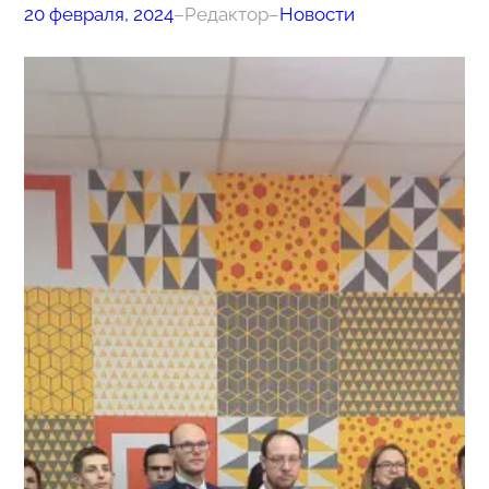
20 февраля, 2024
–
Редактор
–
Новости