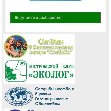
Вступайте в сообщество