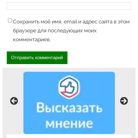
Сохранить моё имя, email и адрес сайта в этом
браузере для последующих моих
комментариев.