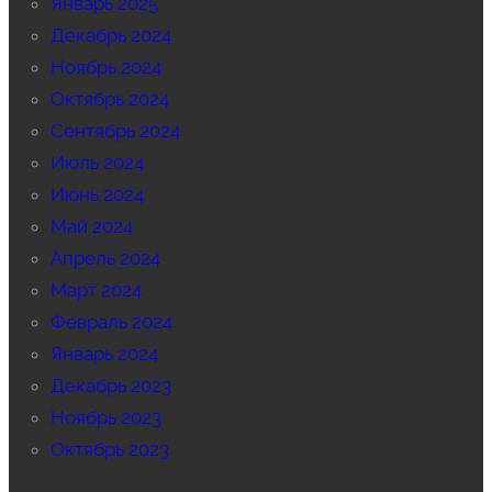
Январь 2025
Декабрь 2024
Ноябрь 2024
Октябрь 2024
Сентябрь 2024
Июль 2024
Июнь 2024
Май 2024
Апрель 2024
Март 2024
Февраль 2024
Январь 2024
Декабрь 2023
Ноябрь 2023
Октябрь 2023