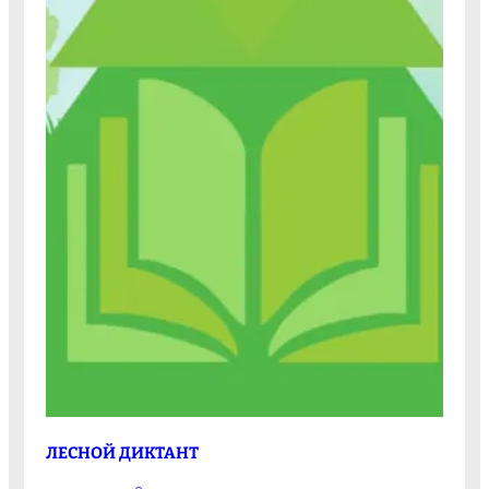
ЛЕСНОЙ ДИКТАНТ