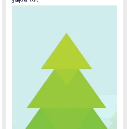
3 апреля, 2026