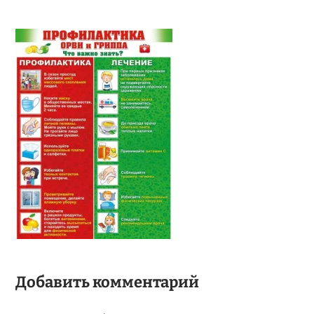
Добавить комментарий