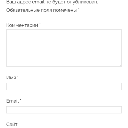
Ваш адрес email не будет опубликован.
Обязательные поля помечены
*
Комментарий
*
Имя
*
Email
*
Сайт