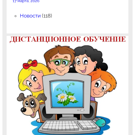
17 марта, 2026
Новости
(118)