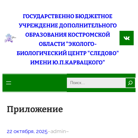
Перейти
к
ГОСУДАРСТВЕННО БЮДЖЕТНОЕ
содержимому
УЧРЕЖДЕНИЕ ДОПОЛНИТЕЛЬНОГО
ОБРАЗОВАНИЯ КОСТРОМСКОЙ
ВКо
ОБЛАСТИ "ЭКОЛОГО-
БИОЛОГИЧЕСКИЙ ЦЕНТР "СЛЕДОВО"
ИМЕНИ Ю.П.КАРВАЦКОГО"
Search
Приложение
22 октября, 2025
–
admin
–