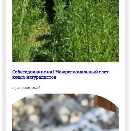
Собеседование на I Межрегиональный слет
юных натуралистов
23 апреля, 2026