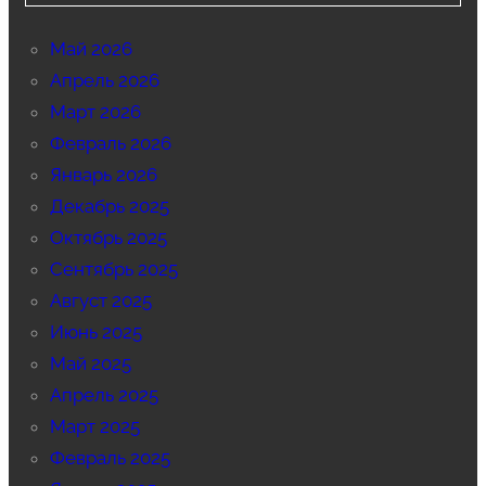
Май 2026
Апрель 2026
Март 2026
Февраль 2026
Январь 2026
Декабрь 2025
Октябрь 2025
Сентябрь 2025
Август 2025
Июнь 2025
Май 2025
Апрель 2025
Март 2025
Февраль 2025