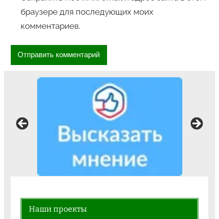
браузере для последующих моих
комментариев.
Наши проекты