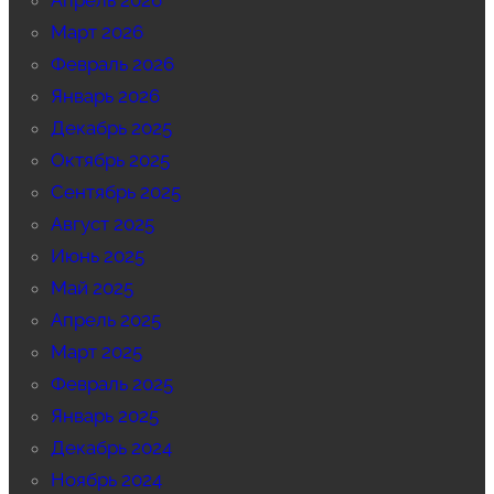
Апрель 2026
Март 2026
Февраль 2026
Январь 2026
Декабрь 2025
Октябрь 2025
Сентябрь 2025
Август 2025
Июнь 2025
Май 2025
Апрель 2025
Март 2025
Февраль 2025
Январь 2025
Декабрь 2024
Ноябрь 2024