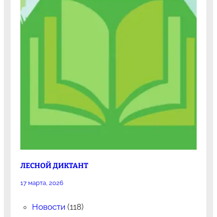
ЛЕСНОЙ ДИКТАНТ
17 марта, 2026
Новости
(118)