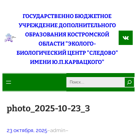
Перейти
к
ГОСУДАРСТВЕННО БЮДЖЕТНОЕ
содержимому
УЧРЕЖДЕНИЕ ДОПОЛНИТЕЛЬНОГО
ОБРАЗОВАНИЯ КОСТРОМСКОЙ
ВКо
ОБЛАСТИ "ЭКОЛОГО-
БИОЛОГИЧЕСКИЙ ЦЕНТР "СЛЕДОВО"
ИМЕНИ Ю.П.КАРВАЦКОГО"
Search
photo_2025-10-23_3
23 октября, 2025
–
admin
–