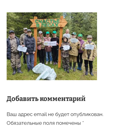
Добавить комментарий
Ваш адрес email не будет опубликован.
Обязательные поля помечены
*