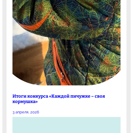
Итоги конкурса «Каждой пичужке – своя
кормушка»
3 апреля, 2026