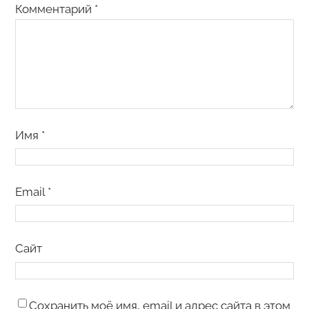
Комментарий
*
Имя
*
Email
*
Сайт
Сохранить моё имя, email и адрес сайта в этом