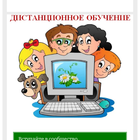
Вступайте в сообщество