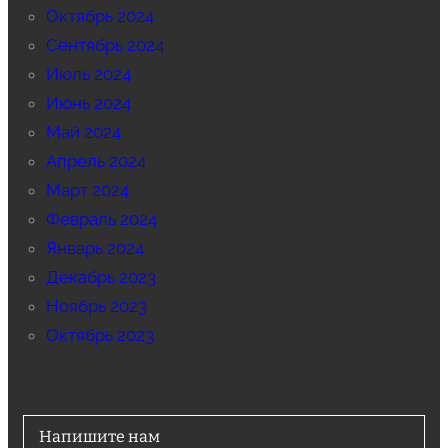
Октябрь 2024
Сентябрь 2024
Июль 2024
Июнь 2024
Май 2024
Апрель 2024
Март 2024
Февраль 2024
Январь 2024
Декабрь 2023
Ноябрь 2023
Октябрь 2023
Напишите нам