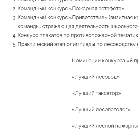
Командный конкурс «Пожарная эстафета».
Командный конкурс «Приветствие» (визитная к
команды, отражающая деятельность школьного
Конкурс плакатов по противопожарной тематик
Практический этап олимпиады по лесоводству 
Номинации конкурса «Я п
«Лучший лесовод»
«Лучший таксатор»
«Лучший лесопатолог»
«Лучший лесной пожарн