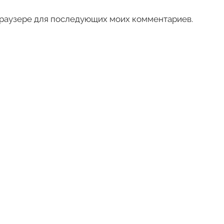
 браузере для последующих моих комментариев.