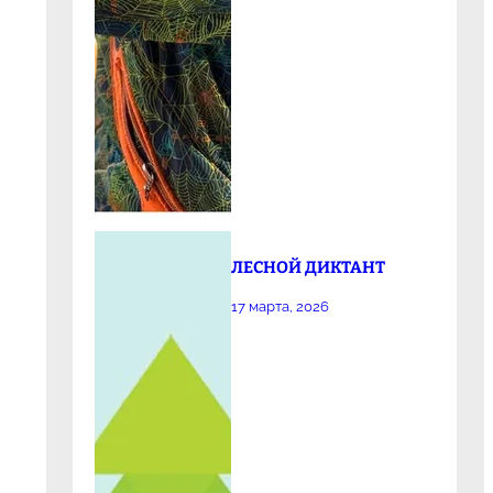
ЛЕСНОЙ ДИКТАНТ
17 марта, 2026