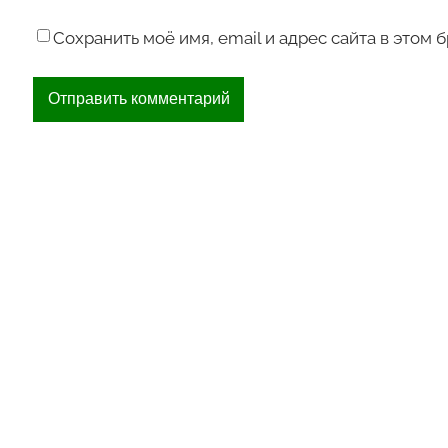
Сохранить моё имя, email и адрес сайта в этом