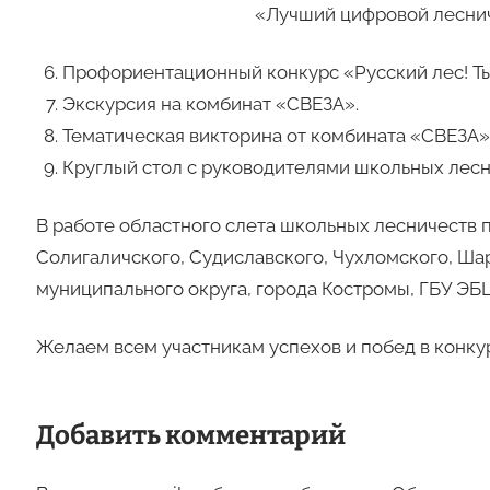
«Лучший цифровой лесни
Профориентационный конкурс «Русский лес! Ты 
Экскурсия на комбинат «СВЕЗА».
Тематическая викторина от комбината «СВЕЗА»
Круглый стол с руководителями школьных лес
В работе областного слета школьных лесничеств 
Солигаличского, Судиславского, Чухломского, Ша
муниципального округа, города Костромы, ГБУ ЭБЦ
Желаем всем участникам успехов и побед в конку
Добавить комментарий