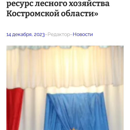
ресурс лесного хозяйства
Костромской области»
14 декабря, 2023
–
Редактор
–
Новости