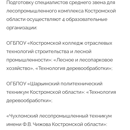
Подготовку специалистов среднего звена для
лесопромышленного комплекса Костромской
области осуществляют 4 образовательные
организации:
ОГБПОУ «Костромской колледж отраслевых
технологий строительства и лесной
промышленности»: «Лесное и лесопарковое
хозяйство», «Технология деревообработки»;
ОГБПОУ «Шарьинский политехнический
техникум Костромской области»: «Технология
деревообработки»;
«Чухломский лесопромышленный техникум
имени Ф.В. Чижова Костромской области»: