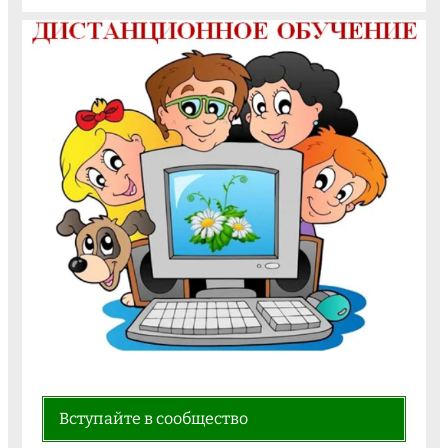
Вступайте в сообщество