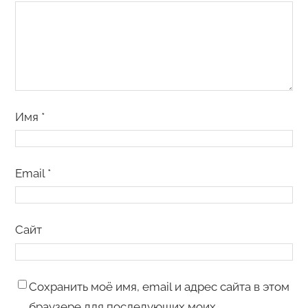
Имя
*
Email
*
Сайт
Сохранить моё имя, email и адрес сайта в этом
браузере для последующих моих