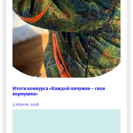
Итоги конкурса «Каждой пичужке – своя
кормушка»
3 апреля, 2026