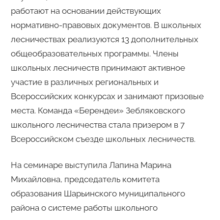
работают на основании действующих
нормативно-правовых документов. В школьных
лесничествах реализуются 13 дополнительных
общеобразовательных программы. Члены
школьных лесничеств принимают активное
участие в различных региональных и
Всероссийских конкурсах и занимают призовые
места. Команда «Берендеи» Зебляковского
школьного лесничества стала призером в 7
Всероссийском съезде школьных лесничеств.
На семинаре выступила Лапина Марина
Михайловна, председатель комитета
образования Шарьинского муниципального
района о системе работы школьного