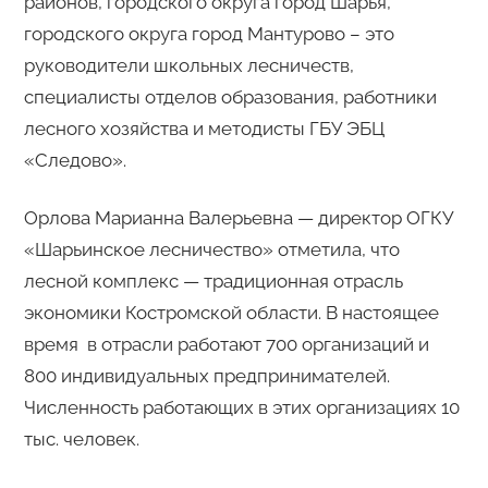
районов, городского округа город Шарья,
городского округа город Мантурово – это
руководители школьных лесничеств,
специалисты отделов образования, работники
лесного хозяйства и методисты ГБУ ЭБЦ
«Следово».
Орлова Марианна Валерьевна — директор ОГКУ
«Шарьинское лесничество» отметила, что
лесной комплекс — традиционная отрасль
экономики Костромской области. В настоящее
время в отрасли работают 700 организаций и
800 индивидуальных предпринимателей.
Численность работающих в этих организациях 10
тыс. человек.