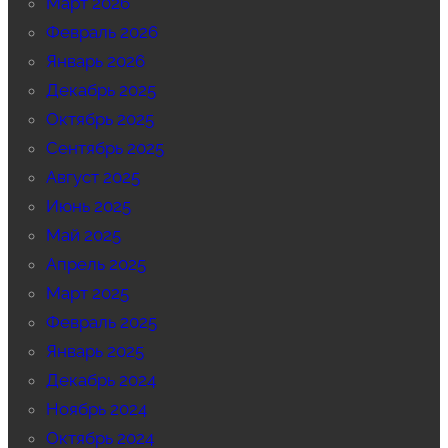
Март 2026
Февраль 2026
Январь 2026
Декабрь 2025
Октябрь 2025
Сентябрь 2025
Август 2025
Июнь 2025
Май 2025
Апрель 2025
Март 2025
Февраль 2025
Январь 2025
Декабрь 2024
Ноябрь 2024
Октябрь 2024