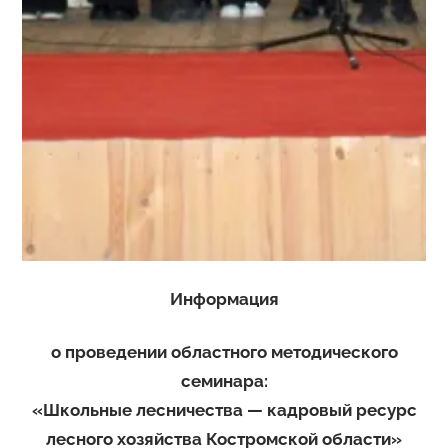
Информация
о проведении областного методического
семинара:
«Школьные лесничества — кадровый ресурс
лесного хозяйства Костромской области»