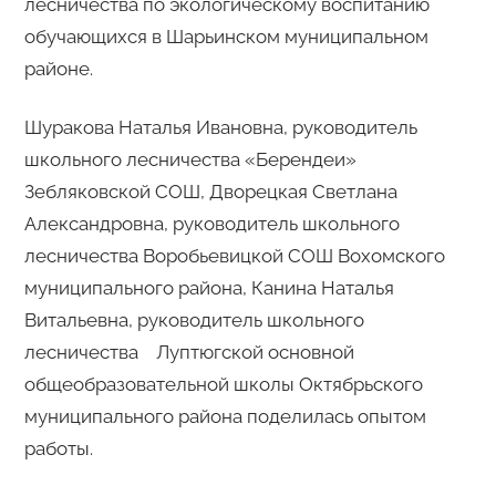
лесничества по экологическому воспитанию
обучающихся в Шарьинском муниципальном
районе.
Шуракова Наталья Ивановна, руководитель
школьного лесничества «Берендеи»
Зебляковской СОШ, Дворецкая Светлана
Александровна, руководитель школьного
лесничества Воробьевицкой СОШ Вохомского
муниципального района, Канина Наталья
Витальевна, руководитель школьного
лесничества Луптюгской основной
общеобразовательной школы Октябрьского
муниципального района поделилась опытом
работы.