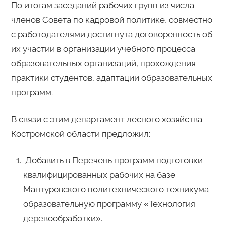
По итогам заседаний рабочих групп из числа
членов Совета по кадровой политике, совместно
с работодателями достигнута договоренность об
их участии в организации учебного процесса
образовательных организаций, прохождения
практики студентов, адаптации образовательных
программ.
В связи с этим департамент лесного хозяйства
Костромской области предложил:
Добавить в Перечень программ подготовки
квалифицированных рабочих на базе
Мантуровского политехнического техникума
образовательную программу «Технология
деревообработки».