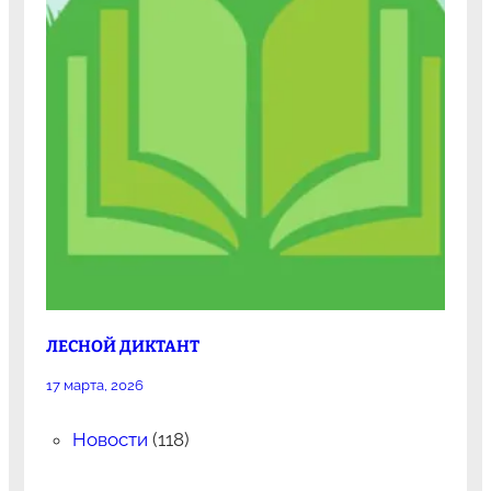
ЛЕСНОЙ ДИКТАНТ
17 марта, 2026
Новости
(118)