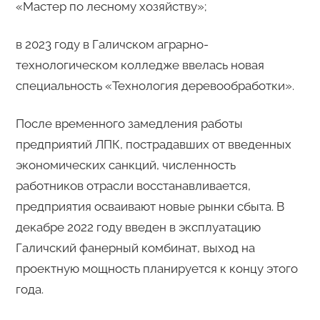
«Мастер по лесному хозяйству»;
в 2023 году в Галичском аграрно-
технологическом колледже ввелась новая
специальность «Технология деревообработки».
После временного замедления работы
предприятий ЛПК, пострадавших от введенных
экономических санкций, численность
работников отрасли восстанавливается,
предприятия осваивают новые рынки сбыта. В
декабре 2022 году введен в эксплуатацию
Галичский фанерный комбинат, выход на
проектную мощность планируется к концу этого
года.