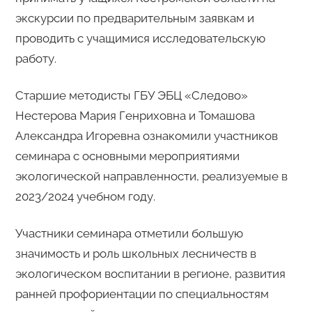
экскурсии по предварительным заявкам и
проводить с учащимися исследовательскую
работу.
Старшие методисты ГБУ ЭБЦ «Следово»
Нестерова Мария Генриховна и Томашова
Александра Игоревна ознакомили участников
семинара с основными мероприятиями
экологической направленности, реализуемые в
2023/2024 учебном году.
Участники семинара отметили большую
значимость и роль школьных лесничеств в
экологическом воспитании в регионе, развития
ранней профориентации по специальностям