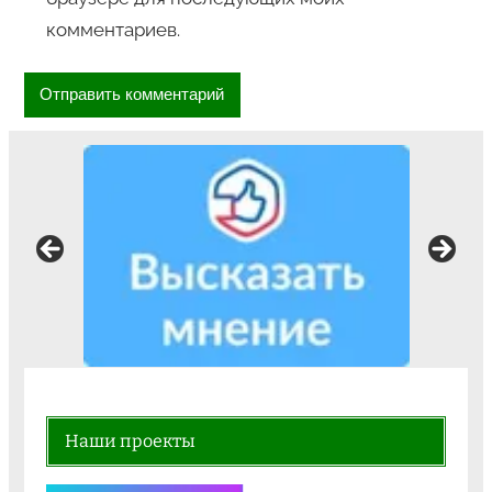
комментариев.
Наши проекты