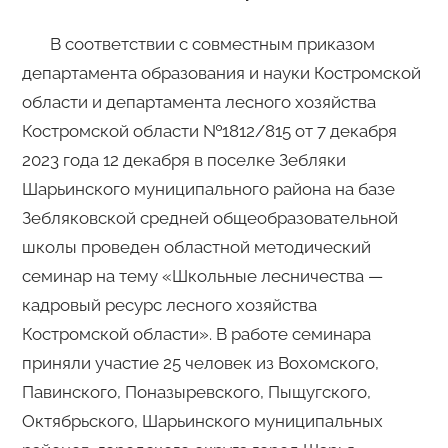
В соответствии с совместным приказом
департамента образования и науки Костромской
области и департамента лесного хозяйства
Костромской области №1812/815 от 7 декабря
2023 года 12 декабря в поселке Зебляки
Шарьинского муниципального района на базе
Зебляковской средней общеобразовательной
школы проведен областной методический
семинар на тему «Школьные лесничества —
кадровый ресурс лесного хозяйства
Костромской области». В работе семинара
приняли участие 25 человек из Вохомского,
Павинского, Поназыревского, Пыщугского,
Октябрьского, Шарьинского муниципальных