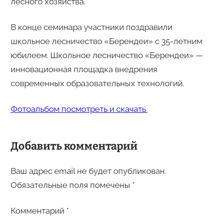
лесного хозяйства.
В конце семинара участники поздравили
школьное лесничество «Берендеи» с 35-летним
юбилеем. Школьное лесничество «Берендеи» —
инновационная площадка внедрения
современных образовательных технологий.
Фотоальбом посмотреть и скачать
Добавить комментарий
Ваш адрес email не будет опубликован.
Обязательные поля помечены
*
Комментарий
*