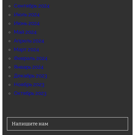
Сентябрь 2024
Июль 2024
Июнь 2024
Май 2024
Апрель 2024
Март 2024
Февраль 2024
Январь 2024
Декабрь 2023
Ноябрь 2023
Октябрь 2023
Напишите нам