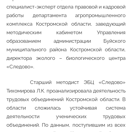
специалист-эксперт отдела правовой и кадровой
работы департамента агропромышленного
комплекса Костромской области, заведующий
методическим кабинетом Управления
образованием администрации Буйского
муниципального района Костромской области,
директора эколого – биологического центра
«Следово».
Старший методист ЭБЦ «Следово»
Тихомирова Л.К. проанализировала деятельность
трудовых объединений Костромской области. В
области сложилась устойчивая система
деятельности ученических трудовых
объединений. По данным, поступившим из всех