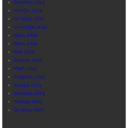
Декабрь 2024
Ноябрь 2024
Октябрь 2024
Сентябрь 2024
Июль 2024
Июнь 2024
Май 2024
Апрель 2024
Март 2024
Февраль 2024
Январь 2024
Декабрь 2023
Ноябрь 2023
Октябрь 2023