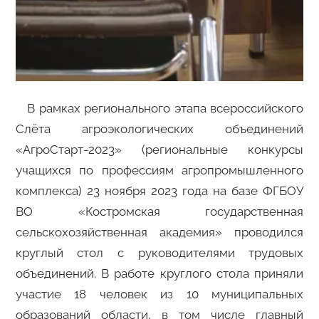
В рамках регионального этапа всероссийского
Слёта агроэкологических объединений
«АгроСтарт-2023» (региональные конкурсы
учащихся по профессиям агропромышленного
комплекса) 23 ноября 2023 года на базе ФГБОУ
ВО «Костромская государственная
сельскохозяйственная академия» проводился
круглый стол с руководителями трудовых
объединений. В работе круглого стола приняли
участие 18 человек из 10 муниципальных
образований области, в том числе главный