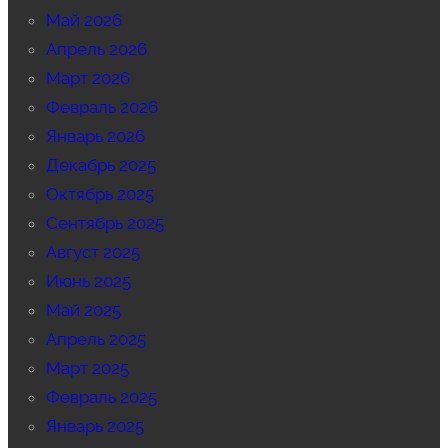
Май 2026
Апрель 2026
Март 2026
Февраль 2026
Январь 2026
Декабрь 2025
Октябрь 2025
Сентябрь 2025
Август 2025
Июнь 2025
Май 2025
Апрель 2025
Март 2025
Февраль 2025
Январь 2025