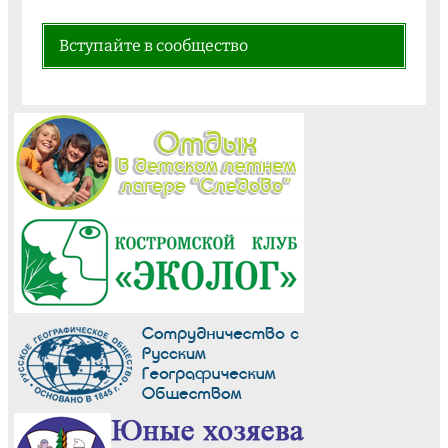
Вступайте в сообщество