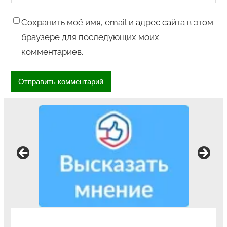
Сохранить моё имя, email и адрес сайта в этом
браузере для последующих моих
комментариев.
Ваше мнение формирует официальный
рейтинг организации: