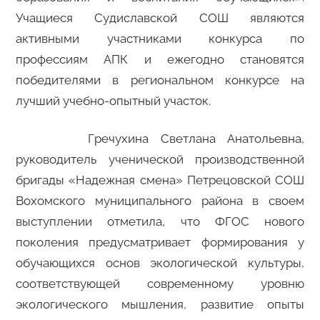
Учащиеся Судиславской СОШ являются
активными участниками конкурса по
профессиям АПК и ежегодно становятся
победителями в региональном конкурсе на
лучший учебно-опытный участок.
Гречухина Светлана Анатольевна,
руководитель ученической производственной
бригады «Надежная смена» Петрецовской СОШ
Вохомского муниципального района в своем
выступлении отметила, что ФГОС нового
поколения предусматривает формирования у
обучающихся основ экологической культуры,
соответствующей современному уровню
экологического мышления, развитие опыты