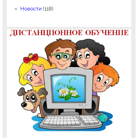
Новости
(118)