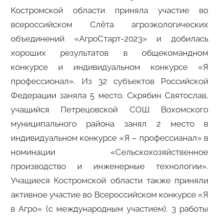
Костромской области приняла участие во
всероссийском Слёта агроэкологических
объединений «АгроСтарт-2023» и добилась
хороших результатов в общекомандном
конкурсе и индивидуальном конкурсе «Я
профессионал». Из 32 субъектов Российской
Федерации заняла 5 место. Скрябин Святослав,
учащийся Петрецовской СОШ Вохомского
муниципального района занял 2 место в
индивидуальном конкурсе «Я – профессианал» в
номинации «Сельскохозяйственное
производство и инженерные технологии».
Учащиеся Костромской области также приняли
активное участие во Всероссийском конкурсе «Я
в Агро» (с международным участием). 3 работы