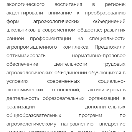
экологического воспитания в регионе;
акцентировали внимание к преобразованию
форм агроэкологических объединений
школьников в современном обществе; развития
ранней профориентации на специальности
агропромышленного комплекса. Предложили
оптимизировать нормативно-правовое
обеспечение деятельности трудовых
агроэкологических объединений обучающихся в
условиях современных социально-
экономических отношений, активизировать
деятельность образовательных организаций в
реализации дополнительных
общеобразовательных программ по
агроэкологическому направлению, внедрение