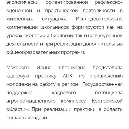
экологически ориентированной рефлексно-
оценочной и практической деятельности в
жизненных ситуациях. Исследовательские
компетенции школьников формируются как на
уроках экологии и биологии, так и во внеурочной
деятельности и при реализации дополнительных
общеобразовательных программ.
Макарова Ирина Евгеньевна представила
кадровую практику АПК по привлечению
молодежи на работу в регион «Государственная
поддержка кадрового потенциала
агропромышленного комплекса Костромской
области». При реализации практики в области
решаются задачи: