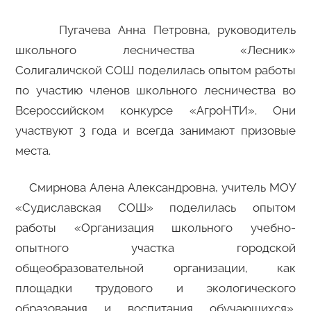
Пугачева Анна Петровна, руководитель
школьного лесничества «Лесник»
Солигаличской СОШ поделилась опытом работы
по участию членов школьного лесничества во
Всероссийском конкурсе «АгроНТИ». Они
участвуют 3 года и всегда занимают призовые
места.
Смирнова Алена Александровна, учитель МОУ
«Судиславская СОШ» поделилась опытом
работы «Организация школьного учебно-
опытного участка городской
общеобразовательной организации, как
площадки трудового и экологического
образования и воспитания обучающихся».