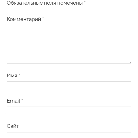
Обязательные поля помечены
*
Комментарий
*
Имя
*
Email
*
Сайт