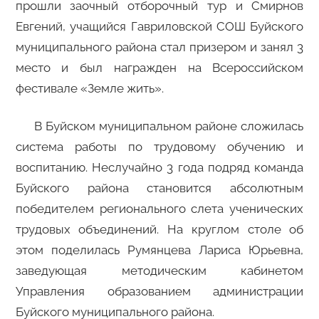
прошли заочный отборочный тур и Смирнов
Евгений, учащийся Гавриловской СОШ Буйского
муниципального района стал призером и занял 3
место и был награжден на Всероссийском
фестивале «Земле жить».
В Буйском муниципальном районе сложилась
система работы по трудовому обучению и
воспитанию. Неслучайно 3 года подряд команда
Буйского района становится абсолютным
победителем регионального слета ученических
трудовых объединений. На круглом столе об
этом поделилась Румянцева Лариса Юрьевна,
заведующая методическим кабинетом
Управления образованием администрации
Буйского муниципального района.