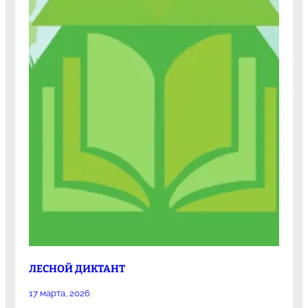
ЛЕСНОЙ ДИКТАНТ
17 марта, 2026