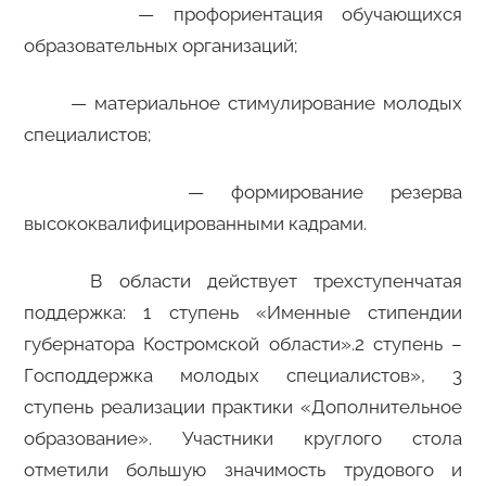
— профориентация обучающихся
образовательных организаций;
— материальное стимулирование молодых
специалистов;
— формирование резерва
высококвалифицированными кадрами.
В области действует трехступенчатая
поддержка: 1 ступень «Именные стипендии
губернатора Костромской области».2 ступень –
Господдержка молодых специалистов», 3
ступень реализации практики «Дополнительное
образование». Участники круглого стола
отметили большую значимость трудового и