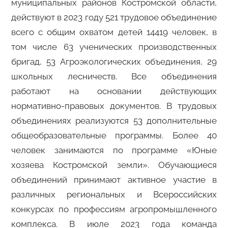
муниципальных районов Костромской области,
действуют в 2023 году 521 трудовое объединение
всего с общим охватом детей 14419 человек, в
том числе 63 ученических производственных
бригад, 53 Агроэкологических объединения, 29
школьных лесничеств. Все объединения
работают на основании действующих
нормативно-правовых документов. В трудовых
объединениях реализуются 53 дополнительные
общеобразовательные программы. Более 40
человек занимаются по программе «Юные
хозяева Костромской земли». Обучающиеся
объединений принимают активное участие в
различных региональных и Всероссийских
конкурсах по профессиям агропромышленного
комплекса. В июле 2023 года команда