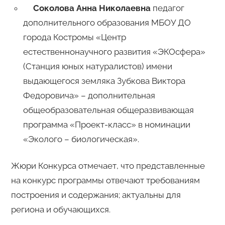
Соколова Анна Николаевна
педагог
дополнительного образования МБОУ ДО
города Костромы «Центр
естественнонаучного развития «ЭКОсфера»
(Станция юных натуралистов) имени
выдающегося земляка Зубкова Виктора
Федоровича» – дополнительная
общеобразовательная общеразвивающая
программа «Проект-класс» в номинации
«Эколого – биологическая».
Жюри Конкурса отмечает, что представленные
на конкурс программы отвечают требованиям
построения и содержания; актуальны для
региона и обучающихся.