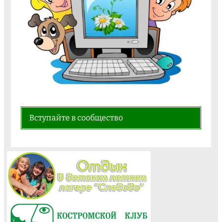
Вступайте в сообщество