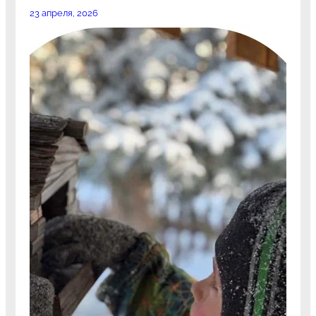
23 апреля, 2026