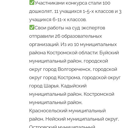
Участниками конкурса стали 100
дошколят, 11 учащихся 1-5-х классов и 3
учащихся 6-11-х классов.
Свои работы на суд экспертов
отправили 26 образовательных
организаций. Из из 10 муниципальных
района Костромской области: Буйский
муниципальный район, городской
округ город Волгореченск, городской
округ город Кострома, городской округ
город Шарья, Кадыйский
муниципальный район, Костромской
муниципальный район,
Красносельский муниципальный
район, Нейский муниципальный округ,
Островский муниципальный