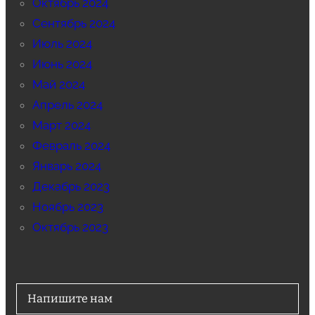
Октябрь 2024
Сентябрь 2024
Июль 2024
Июнь 2024
Май 2024
Апрель 2024
Март 2024
Февраль 2024
Январь 2024
Декабрь 2023
Ноябрь 2023
Октябрь 2023
Напишите нам