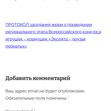
ПРОТОКОЛ заседания жюри о проведении
регионального этапа Всероссийского конкурса
игрушек – кормушек «Эколята – друзья
пернатых»
Добавить комментарий
Ваш адрес email не будет опубликован.
Обязательные поля помечены
*