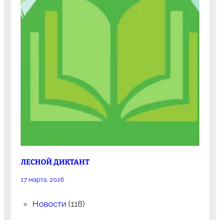
ЛЕСНОЙ ДИКТАНТ
17 марта, 2026
Новости
(118)