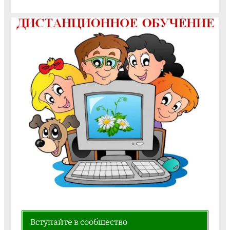
Вступайте в сообщество