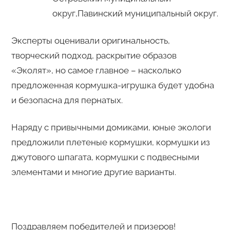
округ,Павинский муниципальный округ.
Эксперты оценивали оригинальность,
творческий подход, раскрытие образов
«Эколят», но самое главное – насколько
предложенная кормушка-игрушка будет удобна
и безопасна для пернатых.
Наряду с привычными домиками, юные экологи
предложили плетеные кормушки, кормушки из
джутового шпагата, кормушки с подвесными
элементами и многие другие варианты.
Поздравляем победителей и призеров!