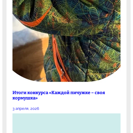
Итоги конкурса «Каждой пичужке – своя
кормушка»
3 апреля, 2026