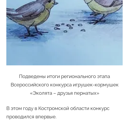
Подведены итоги регионального этапа
Всероссийского конкурса игрушек-кормушек
«Эколята – друзья пернатых»
В этом году в Костромской области конкурс
проводился впервые.