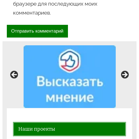
браузере для последующих моих
комментариев.
Наши проекты