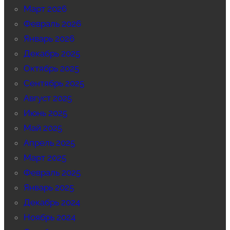
Март 2026
Февраль 2026
Январь 2026
Декабрь 2025
Октябрь 2025
Сентябрь 2025
Август 2025
Июнь 2025
Май 2025
Апрель 2025
Март 2025
Февраль 2025
Январь 2025
Декабрь 2024
Ноябрь 2024