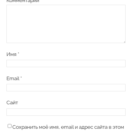
Комментарий
*
Имя
*
Email
*
Сайт
Сохранить моё имя, email и адрес сайта в этом