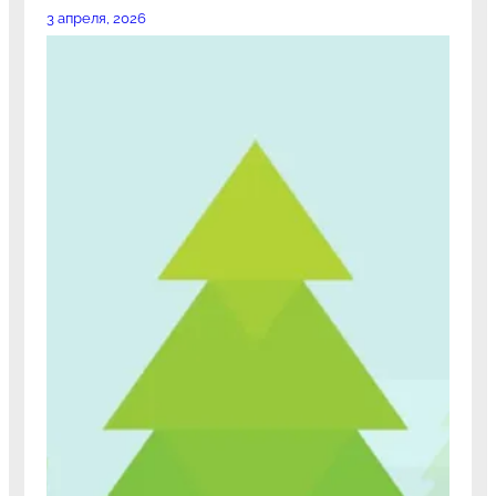
3 апреля, 2026