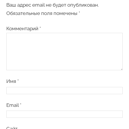
Ваш адрес email не будет опубликован.
Обязательные поля помечены
*
Комментарий
*
Имя
*
Email
*
Сайт