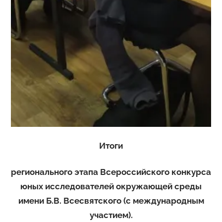
Итоги
регионального этапа Всероссийского конкурса
юных исследователей окружающей среды
имени Б.В. Всесвятского (с международным
участием).