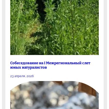
Собеседование на I Межрегиональный слет
юных натуралистов
23 апреля, 2026