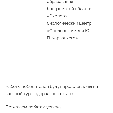
образования
Костромской области
«Эколого-
биологический центр
«Следово» имени Ю.
П. Карвацкого»
Работы победителей будут представлены на
заочный тур федерального этапа.
Пожелаем ребятам успеха!