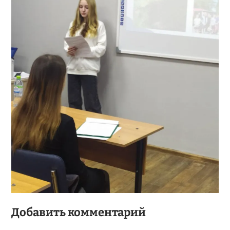
Добавить комментарий