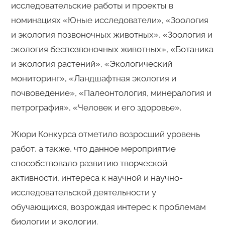
исследовательские работы и проекты в
номинациях «Юные исследователи», «Зоология
и экология позвоночных животных», «Зоология и
экология беспозвоночных животных», «Ботаника
и экология растений», «Экологический
мониторинг», «Ландшафтная экология и
почвоведение», «Палеонтология, минералогия и
петрография», «Человек и его здоровье».
Жюри Конкурса отметило возросший уровень
работ, а также, что данное мероприятие
способствовало развитию творческой
активности, интереса к научной и научно-
исследовательской деятельности у
обучающихся, возрождая интерес к проблемам
биологии и экологии.