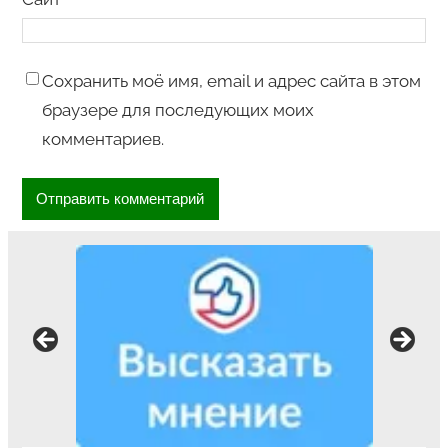
Сохранить моё имя, email и адрес сайта в этом
браузере для последующих моих
комментариев.
Ваше мнение формирует официальный
рейтинг организации: