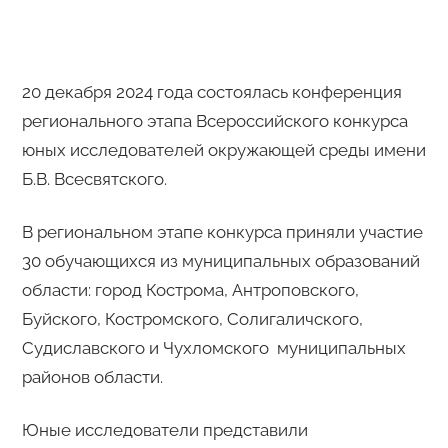
20 декабря 2024 года состоялась конференция
регионального этапа Всероссийского конкурса
юных исследователей окружающей среды имени
Б.В. Всесвятского.
В региональном этапе конкурса приняли участие
30 обучающихся из муниципальных образований
области: город Кострома, Антроповского,
Буйского, Костромского, Солигаличского,
Судиславского и Чухломского муниципальных
районов области.
Юные исследователи представили