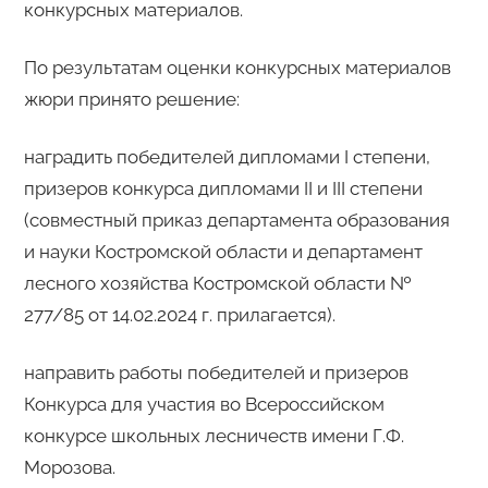
конкурсных материалов.
По результатам оценки конкурсных материалов
жюри принято решение:
наградить победителей дипломами I степени,
призеров конкурса дипломами II и III степени
(совместный приказ департамента образования
и науки Костромской области и департамент
лесного хозяйства Костромской области №
277/85 от 14.02.2024 г. прилагается).
направить работы победителей и призеров
Конкурса для участия во Всероссийском
конкурсе школьных лесничеств имени Г.Ф.
Морозова.