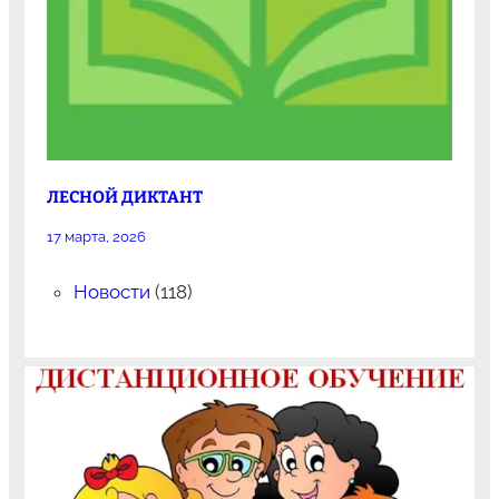
ЛЕСНОЙ ДИКТАНТ
17 марта, 2026
Новости
(118)