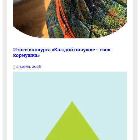
Итоги конкурса «Каждой пичужке – своя
кормушка»
3 апреля, 2026