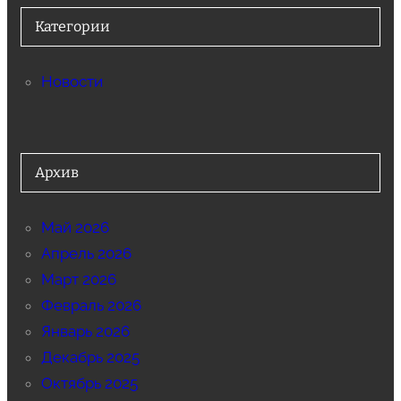
Категории
Новости
Архив
Май 2026
Апрель 2026
Март 2026
Февраль 2026
Январь 2026
Декабрь 2025
Октябрь 2025