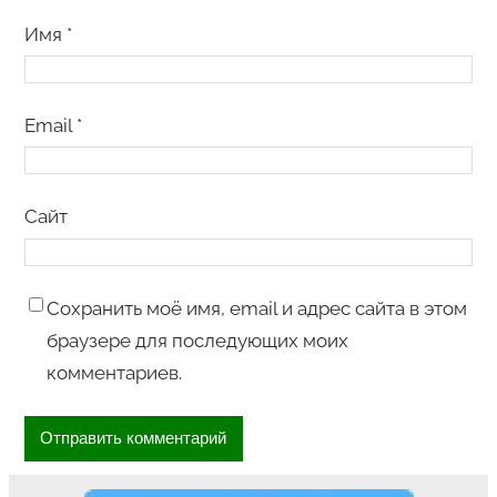
Имя
*
Email
*
Сайт
Сохранить моё имя, email и адрес сайта в этом
браузере для последующих моих
комментариев.