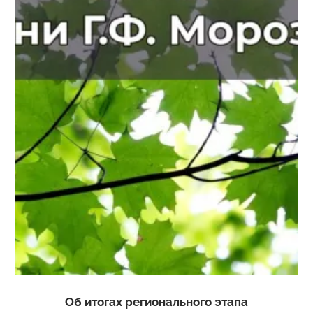
Об итогах
регионального этапа