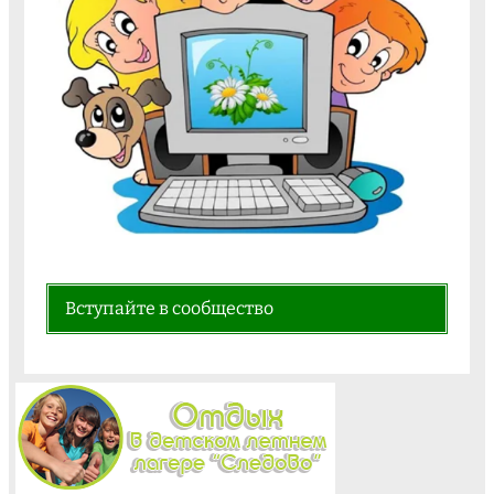
Вступайте в сообщество