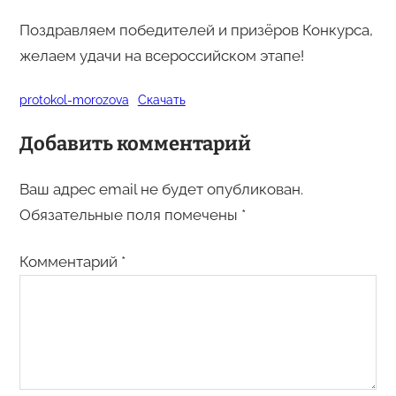
Поздравляем победителей и призёров Конкурса,
желаем удачи на всероссийском этапе!
protokol-morozova
Скачать
Добавить комментарий
Ваш адрес email не будет опубликован.
Обязательные поля помечены
*
Комментарий
*