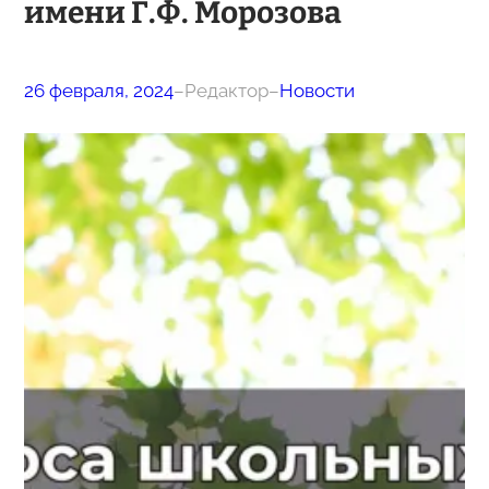
имени Г.Ф. Морозова
26 февраля, 2024
–
Редактор
–
Новости