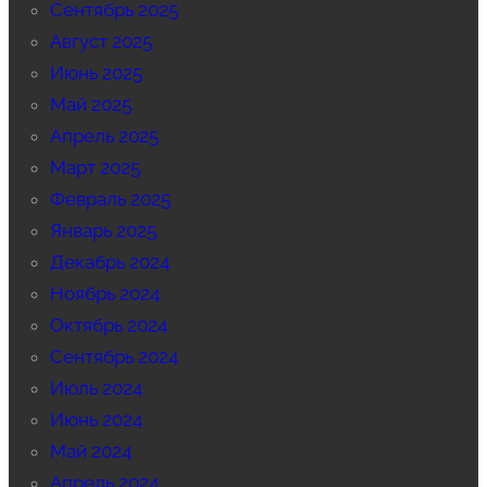
Сентябрь 2025
Август 2025
Июнь 2025
Май 2025
Апрель 2025
Март 2025
Февраль 2025
Январь 2025
Декабрь 2024
Ноябрь 2024
Октябрь 2024
Сентябрь 2024
Июль 2024
Июнь 2024
Май 2024
Апрель 2024