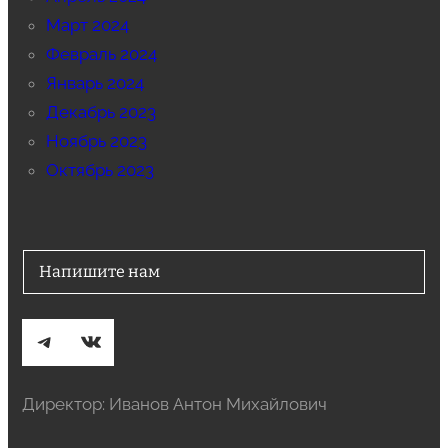
Март 2024
Февраль 2024
Январь 2024
Декабрь 2023
Ноябрь 2023
Октябрь 2023
Напишите нам
Telegram
ВКонтакте
Директор: Иванов Антон Михайлович