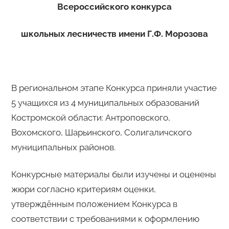
Всероссийского конкурса
школьных лесничеств имени Г.Ф. Морозова
В региональном этапе Конкурса приняли участие
5 учащихся из 4 муниципальных образований
Костромской области: Антроповского,
Вохомского, Шарьинского, Солигаличского
муниципальных районов.
Конкурсные материалы были изучены и оценены
жюри согласно критериям оценки,
утверждённым положением Конкурса в
соответствии с требованиями к оформлению