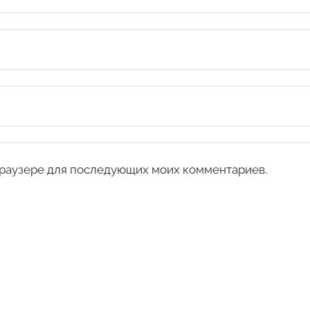
 браузере для последующих моих комментариев.