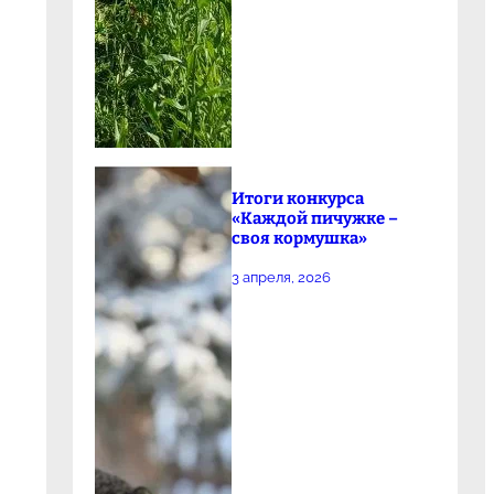
Итоги конкурса
«Каждой пичужке –
своя кормушка»
3 апреля, 2026