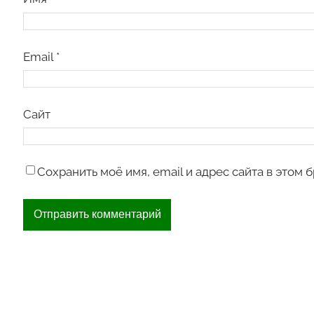
Email
*
Сайт
Сохранить моё имя, email и адрес сайта в этом