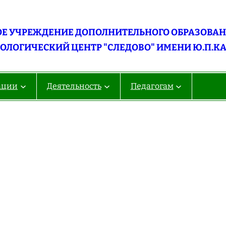
Е УЧРЕЖДЕНИЕ ДОПОЛНИТЕЛЬНОГО ОБРАЗОВАНИ
ОЛОГИЧЕСКИЙ ЦЕНТР "СЛЕДОВО" ИМЕНИ Ю.П.К
ации
Деятельность
Педагогам