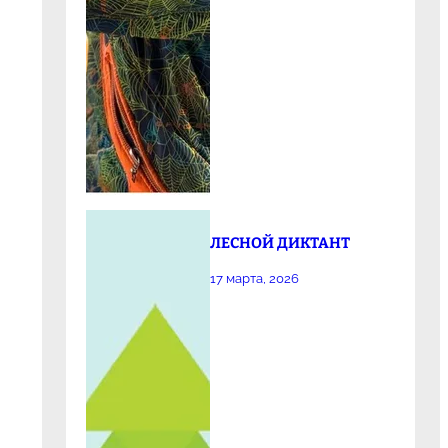
ЛЕСНОЙ ДИКТАНТ
17 марта, 2026