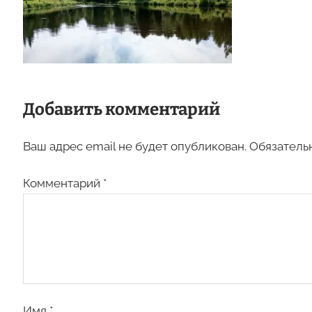
Добавить комментарий
Ваш адрес email не будет опубликован.
Обязатель
Комментарий
*
Имя
*