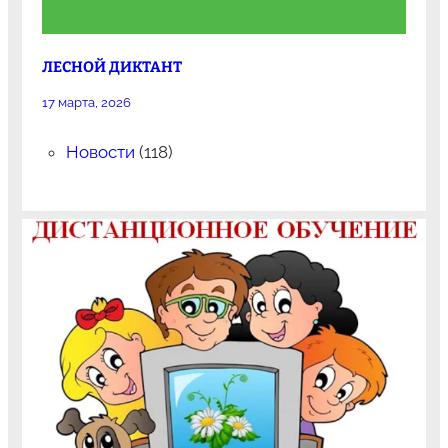
ЛЕСНОЙ ДИКТАНТ
17 марта, 2026
Новости
(118)