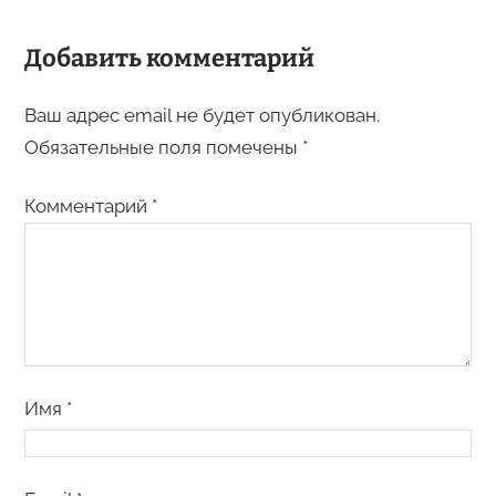
Добавить комментарий
Ваш адрес email не будет опубликован.
Обязательные поля помечены
*
Комментарий
*
Имя
*