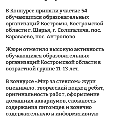
В Конкурсе приняли участие 54
обучающихся образовательных
организаций Костромы, Костромской
области г. Шарья, г. Солигалича, пос.
Караваево, пос. Антропово
Жюри отметило высокую активность
обучающихся образовательных
организаций Костромской области в
возрастной группе 11-13 лет.
В конкурсе «Мир за стеклом» жури
оценивало, творческий подход ребят,
оригинальность работ, оформление
домашних аквариумов, сложность
содержания питомцев и конечно
содержательную и информативную