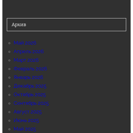
Архив
Май 2026
Апрель 2026
Март 2026
Февраль 2026
Январь 2026
Декабрь 2025
Октябрь 2025
Сентябрь 2025
Август 2025
Июнь 2025
Май 2025