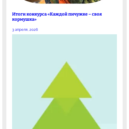
Итоги конкурса «Каждой пичужке – своя
кормушка»
3 апреля, 2026