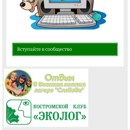
Вступайте в сообщество