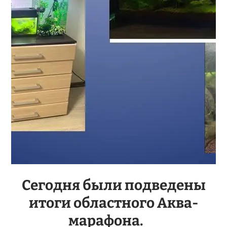
Сегодня были подведены
итоги областного Аква-
марафона.