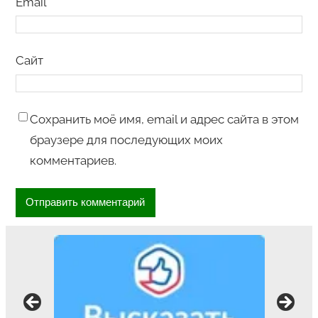
Email
*
Сайт
Сохранить моё имя, email и адрес сайта в этом
браузере для последующих моих
комментариев.