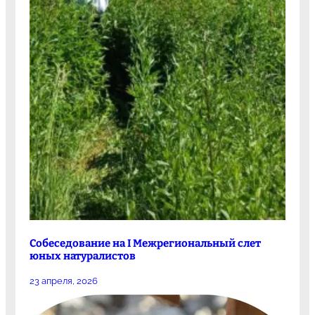
Собеседование на I Межрегиональный слет
юных натуралистов
23 апреля, 2026