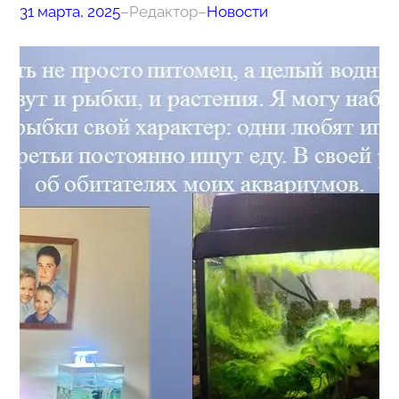
31 марта, 2025
–
Редактор
–
Новости