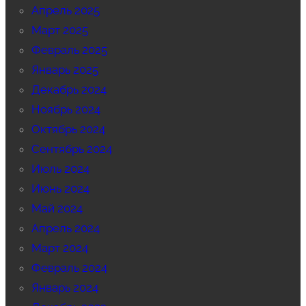
Апрель 2025
Март 2025
Февраль 2025
Январь 2025
Декабрь 2024
Ноябрь 2024
Октябрь 2024
Сентябрь 2024
Июль 2024
Июнь 2024
Май 2024
Апрель 2024
Март 2024
Февраль 2024
Январь 2024