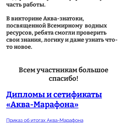
часть работы.
В викторине Аква-знатоки,
посвященной Всемирному водных
ресурсов, ребята смогли проверить
свои знания, логику и даже узнать что-
то новое.
Всем участникам большое
спасибо!
Дипломы и сетификаты
«Аква-Марафона»
Приказ об итогах Аква-Марафона