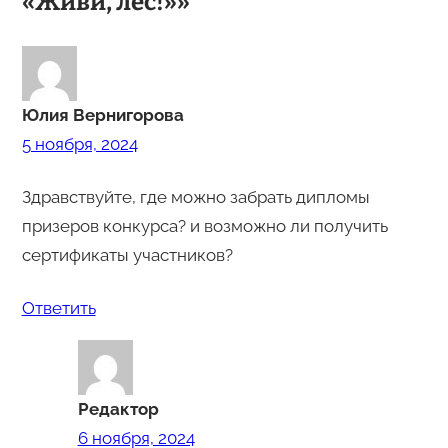
«Живи, лес!»»
Юлия Вернигорова
5 ноября, 2024
Здравствуйте, где можно забрать дипломы
призеров конкурса? и возможно ли получить
сертификаты участников?
Ответить
Редактор
6 ноября, 2024