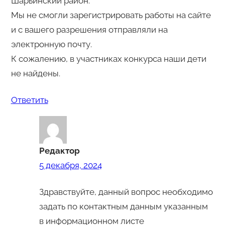
Шарьинский район.
Мы не смогли зарегистрировать работы на сайте
и с вашего разрешения отправляли на
электронную почту.
К сожалению, в участниках конкурса наши дети
не найдены.
Ответить
Редактор
5 декабря, 2024
Здравствуйте, данный вопрос необходимо
задать по контактным данным указанным
в информационном листе