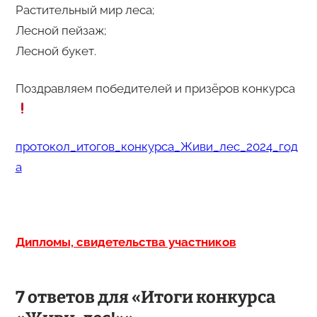
Растительный мир леса;
Лесной пейзаж;
Лесной букет.
Поздравляем победителей и призёров конкурса
протокол_итогов_конкурса_Живи_лес_2024_год
а
Дипломы, свидетельства участников
7 ответов для «Итоги конкурса