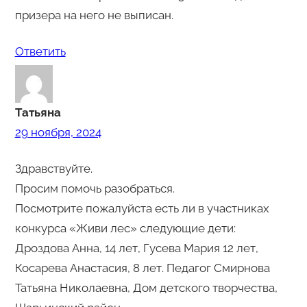
призера на него не выписан.
Ответить
Татьяна
29 ноября, 2024
Здравствуйте.
Просим помочь разобраться.
Посмотрите пожалуйста есть ли в участниках
конкурса «Живи лес» следующие дети:
Дроздова Анна, 14 лет, Гусева Мария 12 лет,
Косарева Анастасия, 8 лет. Педагог Смирнова
Татьяна Николаевна, Дом детского творчества,