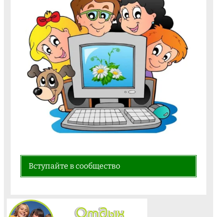
Вступайте в сообщество