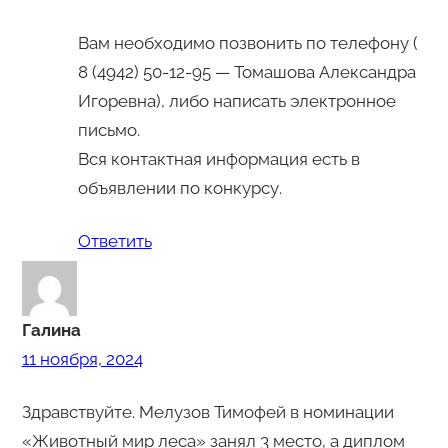
Вам необходимо позвонить по телефону (
8 (4942) 50-12-95 — Томашова Александра
Игоревна), либо написать электронное
письмо.
Вся контактная информация есть в
объявлении по конкурсу.
Ответить
Галина
11 ноября, 2024
Здравствуйте. Мелузов Тимофей в номинации
«Животный мир леса» занял 3 место, а диплом