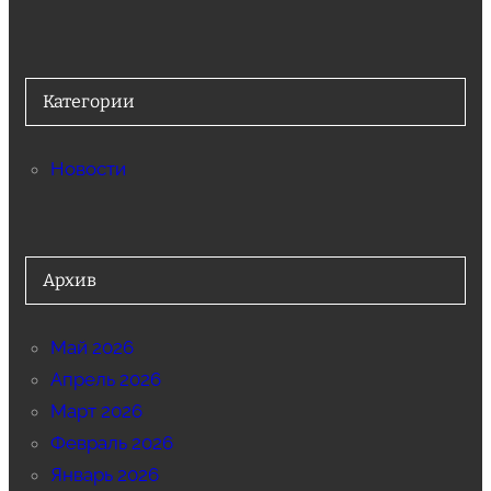
Категории
Новости
Архив
Май 2026
Апрель 2026
Март 2026
Февраль 2026
Январь 2026