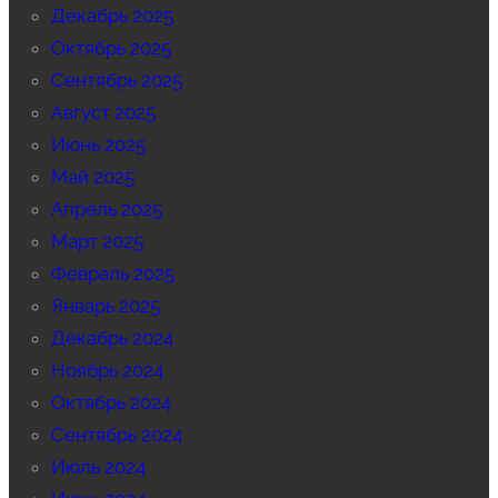
Декабрь 2025
Октябрь 2025
Сентябрь 2025
Август 2025
Июнь 2025
Май 2025
Апрель 2025
Март 2025
Февраль 2025
Январь 2025
Декабрь 2024
Ноябрь 2024
Октябрь 2024
Сентябрь 2024
Июль 2024