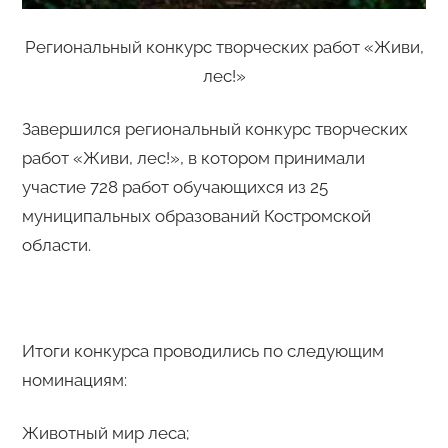
Региональный конкурс творческих работ «Живи,
лес!»
Завершился региональный конкурс творческих
работ «Живи, лес!», в котором принимали
участие 728 работ обучающихся из 25
муниципальных образований Костромской
области.
Итоги конкурса проводились по следующим
номинациям:
Животный мир леса;