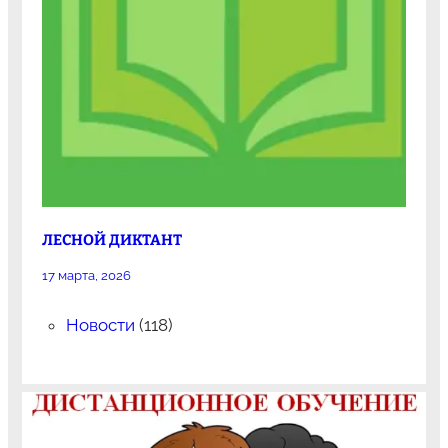
ЛЕСНОЙ ДИКТАНТ
17 марта, 2026
Новости
(118)