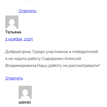
Ответить
Татьяна
2 ноября, 2025
Добрый день. Среди участников и победителей,
я не нашла работу Сидоренко Алексей
Владимировича.Нашу работу не рассматривали?
Ответить
admin