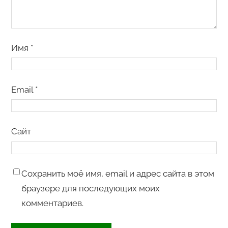
Имя
*
Email
*
Сайт
Сохранить моё имя, email и адрес сайта в этом
браузере для последующих моих
комментариев.