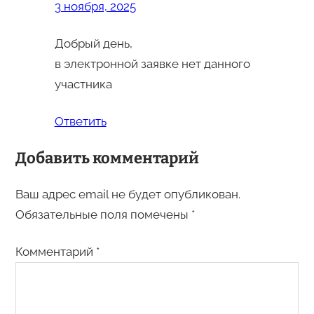
3 ноября, 2025
Добрый день,
в электронной заявке нет данного
участника
Ответить
Добавить комментарий
Ваш адрес email не будет опубликован.
Обязательные поля помечены
*
Комментарий
*