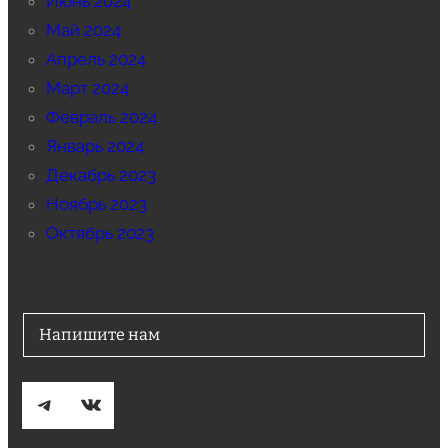
Июнь 2024
Май 2024
Апрель 2024
Март 2024
Февраль 2024
Январь 2024
Декабрь 2023
Ноябрь 2023
Октябрь 2023
Напишите нам
Telegram
ВКонтакте