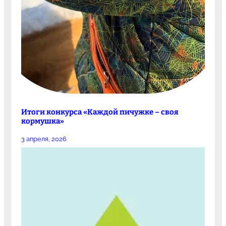
Итоги конкурса «Каждой пичужке – своя
кормушка»
3 апреля, 2026