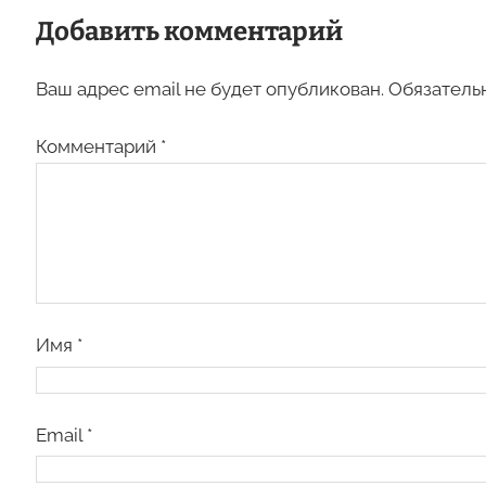
Добавить комментарий
Ваш адрес email не будет опубликован.
Обязатель
Комментарий
*
Имя
*
Email
*