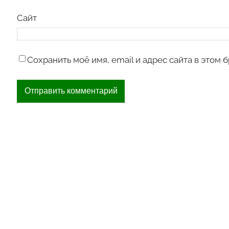
Сайт
Сохранить моё имя, email и адрес сайта в этом