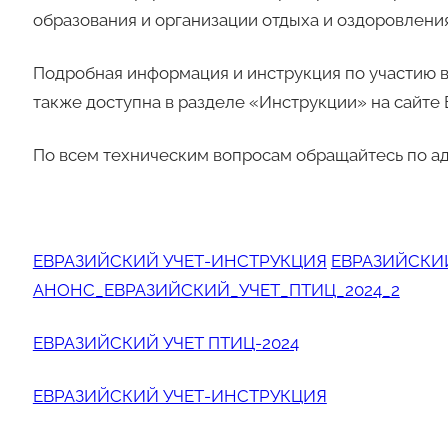
образования и организации отдыха и оздоровлени
Подробная информация и инструкция по участию в
также доступна в разделе «Инструкции» на сайте 
По всем техническим вопросам обращайтесь по а
ЕВРАЗИЙСКИЙ УЧЕТ-ИНСТРУКЦИЯ
ЕВРАЗИЙСКИЙ
АНОНС_ЕВРАЗИЙСКИЙ_УЧЕТ_ПТИЦ_2024_2
ЕВРАЗИЙСКИЙ УЧЕТ ПТИЦ-2024
ЕВРАЗИЙСКИЙ УЧЕТ-ИНСТРУКЦИЯ