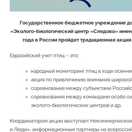
Государственное бюджетное учреждение до
«Эколого-биологический центр «Следово» имени
года в России пройдет традиционная акция
Евразийский учет птиц – это:
народный мониторинг птиц в ходе осенне
акция по привлечению внимания широкой
соревнования между субъектами Россий
соревнования между командами особо ох
эколого-биологических центров и др.
Координатором акции выступает Некоммерческое
и Люди», информационные партнеры на всероссий