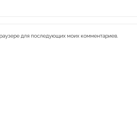
 браузере для последующих моих комментариев.