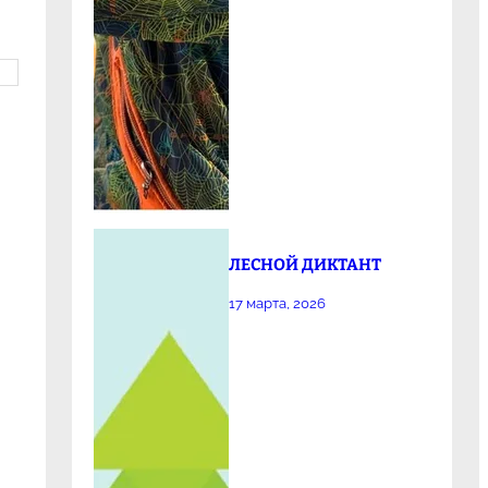
ЛЕСНОЙ ДИКТАНТ
17 марта, 2026