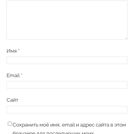
Имя
*
Email
*
Сайт
Сохранить моё имя, email и адрес сайта в этом
браузере для последующих моих