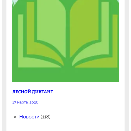
ЛЕСНОЙ ДИКТАНТ
17 марта, 2026
Новости
(118)