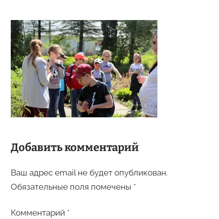
Добавить комментарий
Ваш адрес email не будет опубликован.
Обязательные поля помечены
*
Комментарий
*