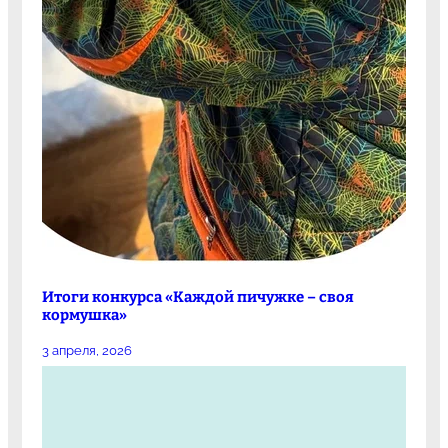
Итоги конкурса «Каждой пичужке – своя
кормушка»
3 апреля, 2026