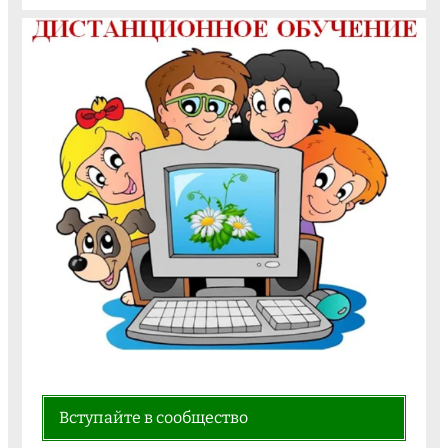
Вступайте в сообщество