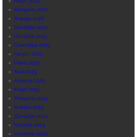
Март 2026
Февраль 2026
Январь 2026
Декабрь 2025
Октябрь 2025
Сентябрь 2025
Август 2025
Июнь 2025
Май 2025
Апрель 2025
Март 2025
Февраль 2025
Январь 2025
Декабрь 2024
Ноябрь 2024
Октябрь 2024