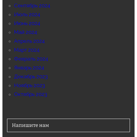
Сентябрь 2024
Июль 2024
Июнь 2024
Май 2024
Апрель 2024
Март 2024
Февраль 2024
Январь 2024
Декабрь 2023
Ноябрь 2023
Октябрь 2023
Напишите нам