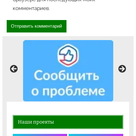
комментариев.
Наши проекты