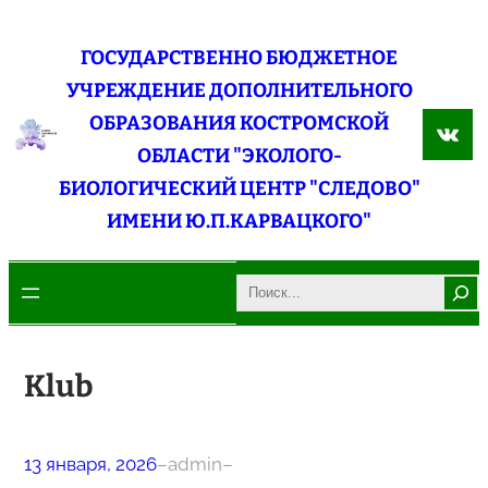
Перейти
к
ГОСУДАРСТВЕННО БЮДЖЕТНОЕ
содержимому
УЧРЕЖДЕНИЕ ДОПОЛНИТЕЛЬНОГО
ОБРАЗОВАНИЯ КОСТРОМСКОЙ
ВКо
ОБЛАСТИ "ЭКОЛОГО-
БИОЛОГИЧЕСКИЙ ЦЕНТР "СЛЕДОВО"
ИМЕНИ Ю.П.КАРВАЦКОГО"
Search
Klub
13 января, 2026
–
admin
–