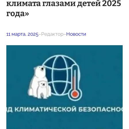
климата глазами детей 2025
года»
11 марта, 2025
–
Редактор
–
Новости