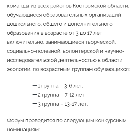
команды из всех районов Костромской области,
обучающиеся образовательных организаций
дошкольного, общего и дополнительного
образования в возрасте от 3 до 17 лет
включительно, занимающиеся творческой,
социально-полезной, волонтерской и научно-
исследовательской деятельностью в области
экологии, по возрастным группам обучающихся:
1 группа – 3-6 лет;
2 группа – 7-12 лет;
3 группа – 13-17 лет.
Форум проводится по следующим конкурсным
номинациям: