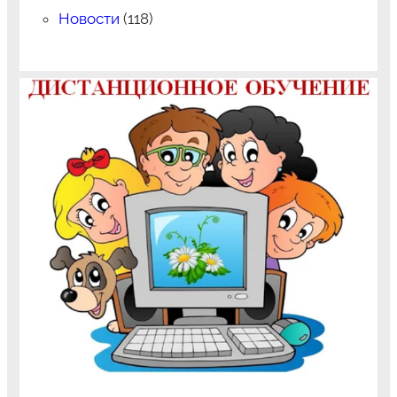
Новости
(118)