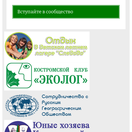
Вступайте в сообщество