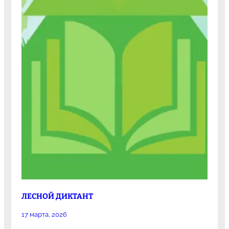
ЛЕСНОЙ ДИКТАНТ
17 марта, 2026