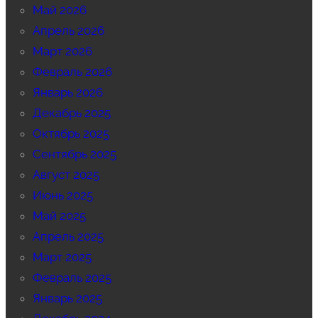
Май 2026
Апрель 2026
Март 2026
Февраль 2026
Январь 2026
Декабрь 2025
Октябрь 2025
Сентябрь 2025
Август 2025
Июнь 2025
Май 2025
Апрель 2025
Март 2025
Февраль 2025
Январь 2025