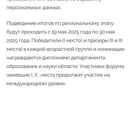
персональных данных.
Подведение итогов по региональному этапу
будут проходить с 19 мая 2025 года по 30 мая
2025 года. Победители (I место) и призеры (II и III
места) в каждой возрастной группе и номинации
награждаются дипломами департамента
образования и науки области. Участники форума
занявшие I, II , места продолжат участие на
международном уровне.