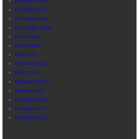
Декабрь 2024
Ноябрь 2024
Октябрь 2024
Сентябрь 2024
Июль 2024
Июнь 2024
Май 2024
Апрель 2024
Март 2024
Февраль 2024
Январь 2024
Декабрь 2023
Ноябрь 2023
Октябрь 2023