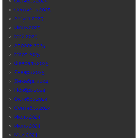
Октябрь 2025
Сентябрь 2025
Август 2025
Июнь 2025
Май 2025
Апрель 2025
Март 2025
Февраль 2025
Январь 2025
Декабрь 2024
Ноябрь 2024
Октябрь 2024
Сентябрь 2024
Июль 2024
Июнь 2024
Май 2024