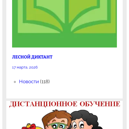
ЛЕСНОЙ ДИКТАНТ
17 марта, 2026
Новости
(118)