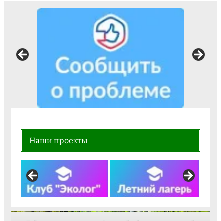
Наши проекты