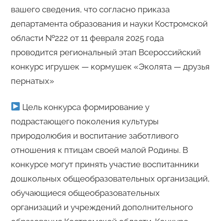
вашего сведения, что согласно приказа
департамента образования и науки Костромской
области №222 от 11 февраля 2025 года
проводится региональный этап Всероссийский
конкурс игрушек — кормушек «Эколята — друзья
пернатых»
Цель конкурса формирование у
подрастающего поколения культуры
природолюбия и воспитание заботливого
отношения к птицам своей малой Родины. В
конкурсе могут принять участие воспитанники
дошкольных общеобразовательных организаций,
обучающиеся общеобразовательных
организаций и учреждений дополнительного