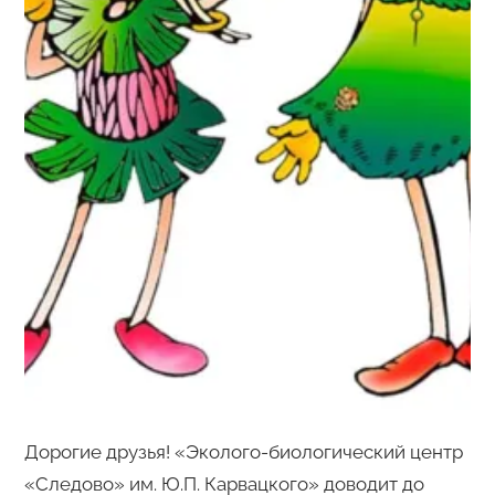
Дорогие друзья! «Эколого-биологический центр
«Следово» им. Ю.П. Карвацкого» доводит до