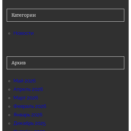
Категории
Новости
Архив
Май 2026
Апрель 2026
Март 2026
Февраль 2026
Январь 2026
Декабрь 2025