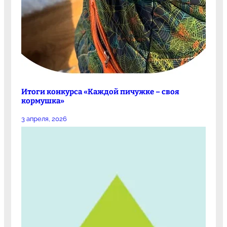
Итоги конкурса «Каждой пичужке – своя
кормушка»
3 апреля, 2026