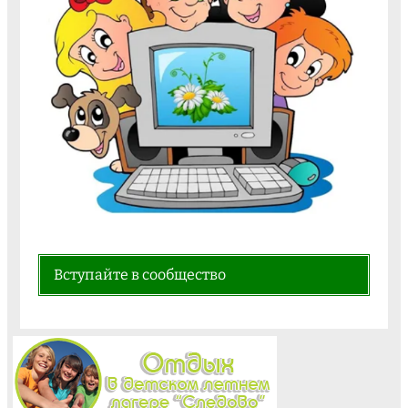
Вступайте в сообщество