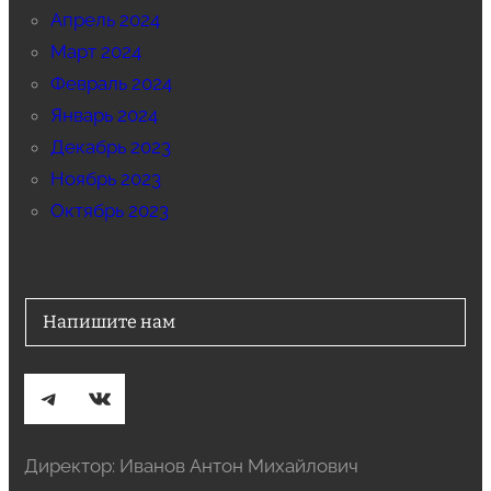
Апрель 2024
Март 2024
Февраль 2024
Январь 2024
Декабрь 2023
Ноябрь 2023
Октябрь 2023
Напишите нам
Telegram
ВКонтакте
Директор: Иванов Антон Михайлович