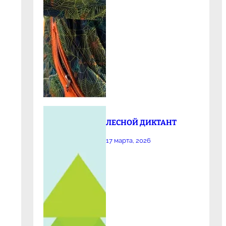
ЛЕСНОЙ ДИКТАНТ
17 марта, 2026