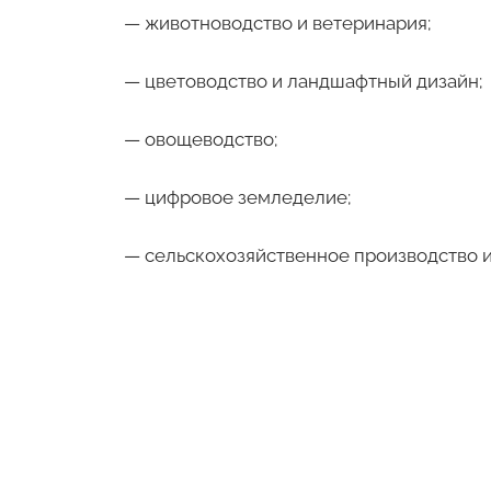
— животноводство и ветеринария;
— цветоводство и ландшафтный дизайн;
— овощеводство;
— цифровое земледелие;
— сельскохозяйственное производство 