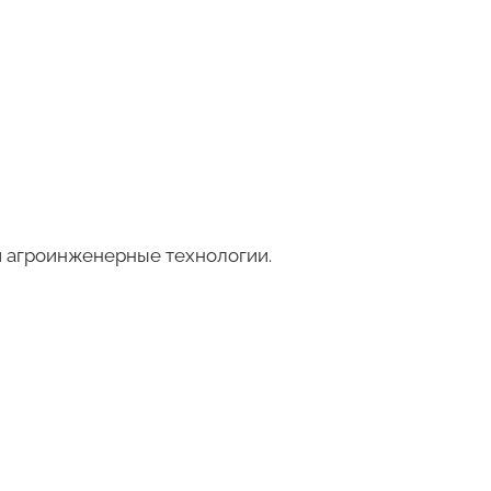
и агроинженерные технологии.