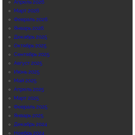
Апрель 2026
Март 2026
Февраль 2026
Январь 2026
Декабрь 2025
Октябрь 2025
Сентябрь 2025
Август 2025
Июнь 2025
Май 2025
Апрель 2025
Март 2025
Февраль 2025
Январь 2025
Декабрь 2024
Ноябрь 2024