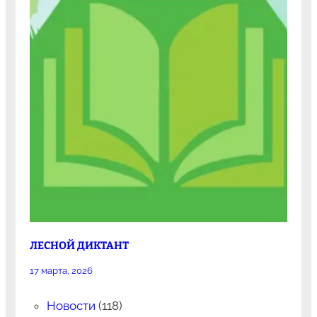
ЛЕСНОЙ ДИКТАНТ
17 марта, 2026
Новости
(118)