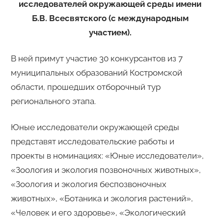
исследователей окружающей среды имени
Б.В. Всесвятского (с международным
участием).
В ней примут участие 30 конкурсантов из 7
муниципальных образований Костромской
области, прошедших отборочный тур
регионального этапа.
Юные исследователи окружающей среды
представят исследовательские работы и
проекты в номинациях: «Юные исследователи»,
«Зоология и экология позвоночных животных»,
«Зоология и экология беспозвоночных
животных», «Ботаника и экология растений»,
«Человек и его здоровье», «Экологический