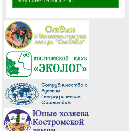
Вступайте в сообщество