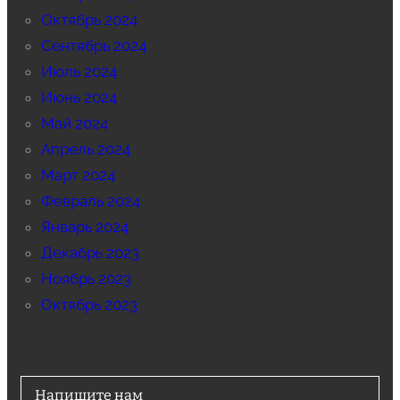
Октябрь 2024
Сентябрь 2024
Июль 2024
Июнь 2024
Май 2024
Апрель 2024
Март 2024
Февраль 2024
Январь 2024
Декабрь 2023
Ноябрь 2023
Октябрь 2023
Напишите нам