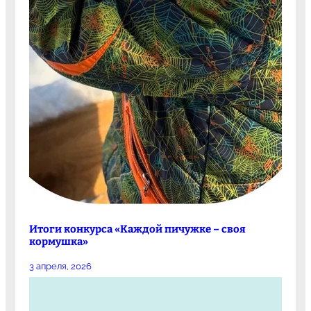
Итоги конкурса «Каждой пичужке – своя
кормушка»
3 апреля, 2026