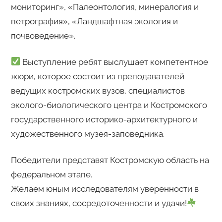
мониторинг», «Палеонтология, минералогия и
петрография», «Ландшафтная экология и
почвоведение».
Выступление ребят выслушает компетентное
жюри, которое состоит из преподавателей
ведущих костромских вузов, специалистов
эколого-биологического центра и Костромского
государственного историко-архитектурного и
художественного музея-заповедника.
Победители представят Костромскую область на
федеральном этапе.
Желаем юным исследователям уверенности в
своих знаниях, сосредоточенности и удачи!