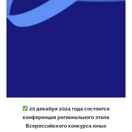
20 декабря 2024 года состоится
конференция регионального этапа
Всероссийского конкурса юных