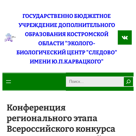
Перейти
к
ГОСУДАРСТВЕННО БЮДЖЕТНОЕ
содержимому
УЧРЕЖДЕНИЕ ДОПОЛНИТЕЛЬНОГО
ОБРАЗОВАНИЯ КОСТРОМСКОЙ
ВКо
ОБЛАСТИ "ЭКОЛОГО-
БИОЛОГИЧЕСКИЙ ЦЕНТР "СЛЕДОВО"
ИМЕНИ Ю.П.КАРВАЦКОГО"
Search
Конференция
регионального этапа
Всероссийского конкурса