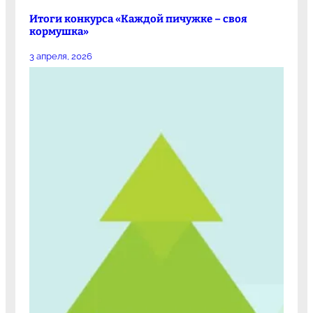
Итоги конкурса «Каждой пичужке – своя
кормушка»
3 апреля, 2026