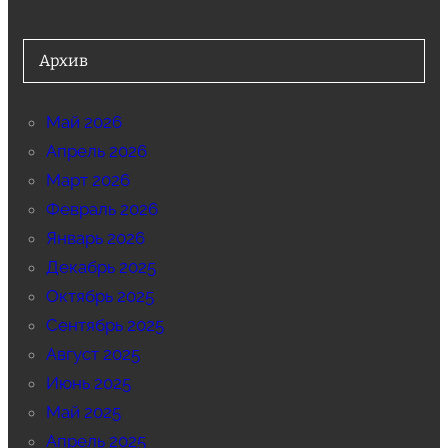
Архив
Май 2026
Апрель 2026
Март 2026
Февраль 2026
Январь 2026
Декабрь 2025
Октябрь 2025
Сентябрь 2025
Август 2025
Июнь 2025
Май 2025
Апрель 2025