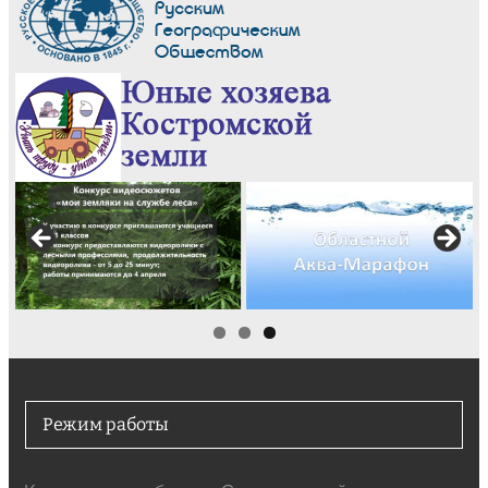
Режим работы