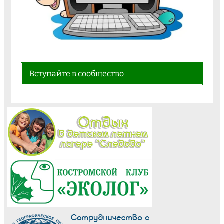
Вступайте в сообщество