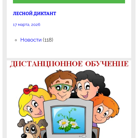
ЛЕСНОЙ ДИКТАНТ
17 марта, 2026
Новости
(118)