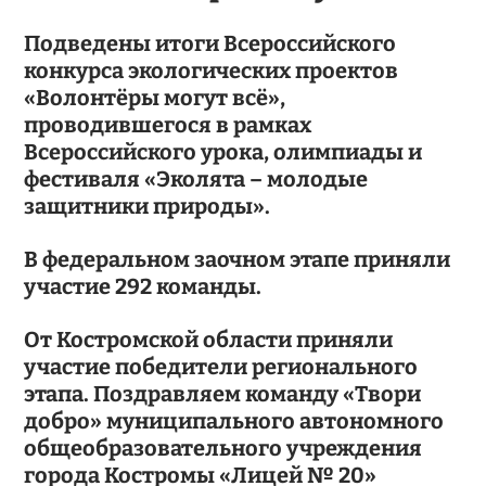
Подведены итоги Всероссийского
конкурса экологических проектов
«Волонтёры могут всё»,
проводившегося в рамках
Всероссийского урока, олимпиады и
фестиваля «Эколята – молодые
защитники природы».
В федеральном заочном этапе приняли
участие 292 команды.
От Костромской области приняли
участие победители регионального
этапа. Поздравляем команду «Твори
добро» муниципального автономного
общеобразовательного учреждения
города Костромы «Лицей № 20»