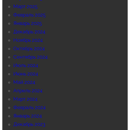
Март 2025
Февраль 2025
Январь 2025
Декабрь 2024
Ноябрь 2024
Октябрь 2024
Сентябрь 2024
Июль 2024
Июнь 2024
Май 2024
Апрель 2024
Март 2024
Февраль 2024
Январь 2024
Декабрь 2023