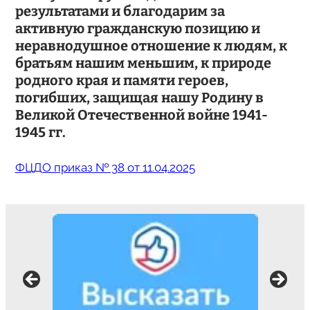
результатами и благодарим за
активную гражданскую позицию и
неравнодушное отношение к людям, к
братьям нашим меньшим, к природе
родного края и памяти героев,
погибших, защищая нашу Родину в
Великой Отечественной войне 1941-
1945 гг.
ФЦДО приказ № 38 от 11.04.2025