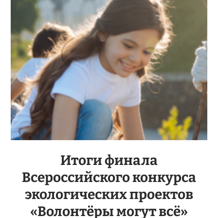
Итоги финала
Всероссийского конкурса
экологических проектов
«Волонтёры могут всё»