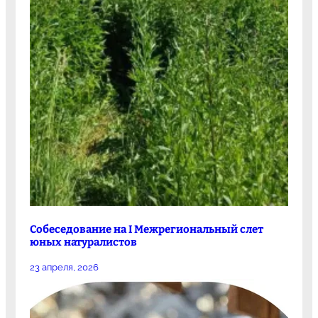
Собеседование на I Межрегиональный слет
юных натуралистов
23 апреля, 2026