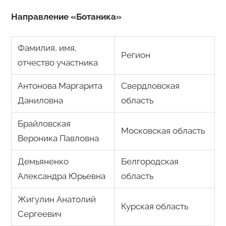
Направление «Ботаника»
Фамилия, имя,
Регион
отчество участника
Антонова Маргарита
Свердловская
Даниловна
область
Брайловская
Московская область
Вероника Павловна
Демьяненко
Белгородская
Александра Юрьевна
область
Жигулин Анатолий
Курская область
Сергеевич