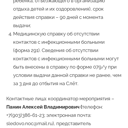
ребёнка, отъезжающего в организацию
отдыха детей и их оздоровления), срок
действия справки – 90 дней с момента
выдачи;
Медицинскую справку об отсутствии
контактов с инфекционными больными
(форма 291). Сведения об отсутствии
контактов с инфекционными больными могут
быть внесены в справку по форме 079/у при
условии выдачи данной справки не ранее, чем
за 3 дня до отбытия на Слёт.
Контактные лица: координатор мероприятия –
Панин Алексей Владимирович (
телефон:
+7(903)386-61-23; электронная почта:
sledovo.noc@mail.ru), представитель