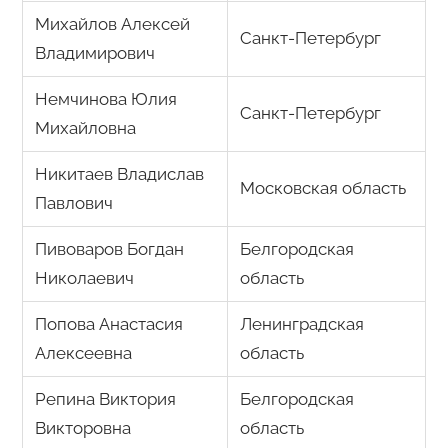
Михайлов Алексей
Санкт-Петербург
Владимирович
Немчинова Юлия
Санкт-Петербург
Михайловна
Никитаев Владислав
Московская область
Павлович
Пивоваров Богдан
Белгородская
Николаевич
область
Попова Анастасия
Ленинградская
Алексеевна
область
Репина Виктория
Белгородская
Викторовна
область