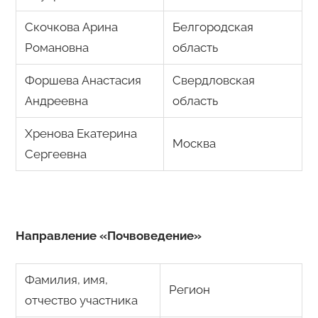
Скочкова Арина
Белгородская
Романовна
область
Форшева Анастасия
Свердловская
Андреевна
область
Хренова Екатерина
Москва
Сергеевна
Направление «Почвоведение»
Фамилия, имя,
Регион
отчество участника