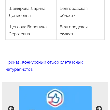
Шевырева Дарина
Белгородская
Денисовна
область
Щеглова Вероника
Белгородская
Сергеевна
область
Приказ_Конкурсный отбор слета юных
натуралистов