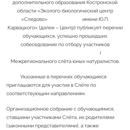
дополнительного образования Костромской
области «Эколого-биологический центр
«Следово» имени Ю.П.
Карвацкого» (далее – Центр) публикует перечни
обучающихся, успешно прошедших
собеседование по отбору участников
I
Межрегионального слёта юных натуралистов.
Указанные в перечнях обучающиеся
приглашаются для участия в Слёте по
соответствующим направлениям.
Организационное собрание с обучающимися,
ставшими участниками Слёта, их родителями
(законными представителями), а также