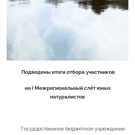
Подведены итоги отбора участников
на
I
Межрегиональный слёт юных
натуралистов
Государственное бюджетное учреждение