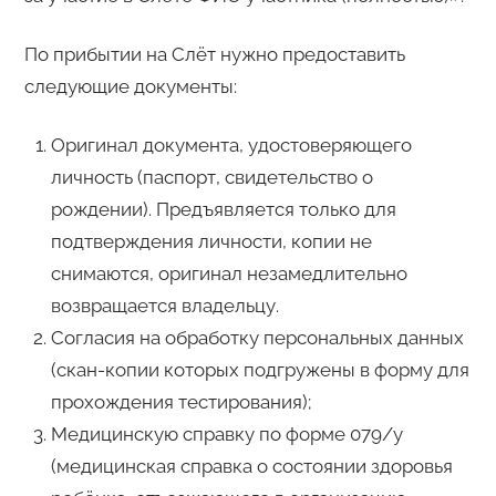
По прибытии на Слёт нужно предоставить
следующие документы:
Оригинал документа, удостоверяющего
личность (паспорт, свидетельство о
рождении). Предъявляется только для
подтверждения личности, копии не
снимаются, оригинал незамедлительно
возвращается владельцу.
Согласия на обработку персональных данных
(скан-копии которых подгружены в форму для
прохождения тестирования);
Медицинскую справку по форме 079/у
(медицинская справка о состоянии здоровья