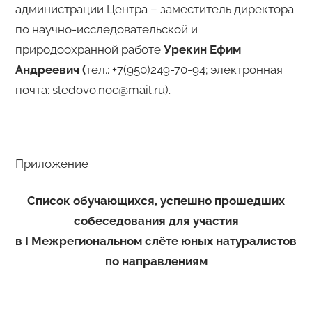
администрации Центра – заместитель директора
по научно-исследовательской и
природоохранной работе
Урекин Ефим
Андреевич (
тел.: +7(950)249-70-94; электронная
почта: sledovo.noc@mail.ru).
Приложение
Список обучающихся, успешно прошедших
собеседования для участия
в
I
Межрегиональном слёте юных натуралистов
по направлениям