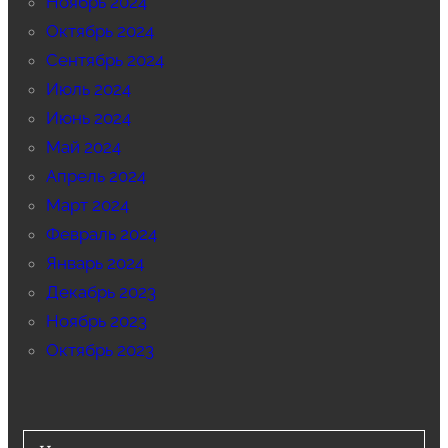
Ноябрь 2024
Октябрь 2024
Сентябрь 2024
Июль 2024
Июнь 2024
Май 2024
Апрель 2024
Март 2024
Февраль 2024
Январь 2024
Декабрь 2023
Ноябрь 2023
Октябрь 2023