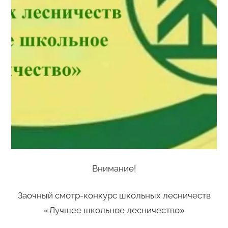
Внимание!
Заочный смотр-конкурс школьных лесничеств
«Лучшее школьное лесничество»