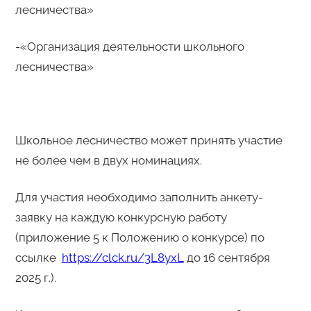
лесничества»
-«Организация деятельности школьного
лесничества»
Школьное лесничество может принять участие
не более чем в двух номинациях.
Для участия необходимо заполнить анкету-
заявку на каждую конкурсную работу
(приложение 5 к Положению о конкурсе) по
ссылке
https://clck.ru/3L8yxL
до 16 сентября
2025 г.).