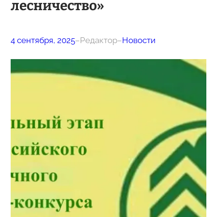
лесничество»
4 сентября, 2025
–
Редактор
–
Новости