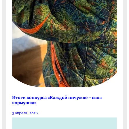
Итоги конкурса «Каждой пичужке – своя
кормушка»
3 апреля, 2026