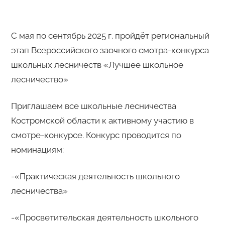
С мая по сентябрь 2025 г. пройдёт региональный
этап Всероссийского заочного смотра-конкурса
школьных лесничеств «Лучшее школьное
лесничество»
Приглашаем все школьные лесничества
Костромской области к активному участию в
смотре-конкурсе. Конкурс проводится по
номинациям:
-«Практическая деятельность школьного
лесничества»
-«Просветительская деятельность школьного