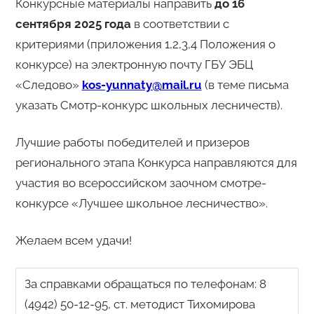
Конкурсные материалы направить
до 16
сентября 2025
года
в соответствии с
критериями (приложения 1,2,3,4 Положения о
конкурсе) на электронную почту ГБУ ЭБЦ
«Следово»
kos-yunnaty@mail.ru
(в теме письма
указать Смотр-конкурс школьных лесничеств).
Лучшие работы победителей и призеров
регионального этапа Конкурса направляются для
участия во всероссийском заочном смотре-
конкурсе «Лучшее школьное лесничество».
Желаем всем удачи!
За справками обращаться по телефонам: 8
(4942) 50-12-95, ст. методист Тихомирова