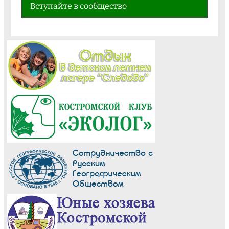
Вступайте в сообщество