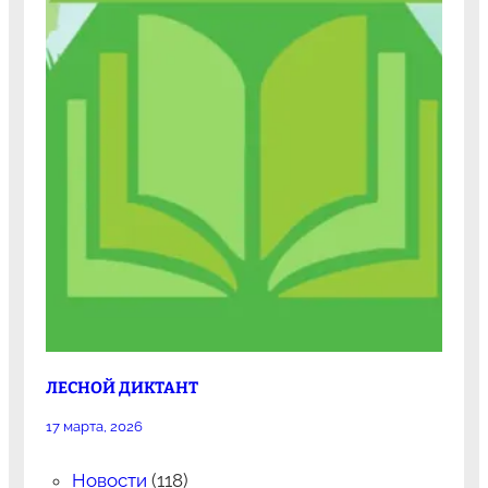
ЛЕСНОЙ ДИКТАНТ
17 марта, 2026
Новости
(118)