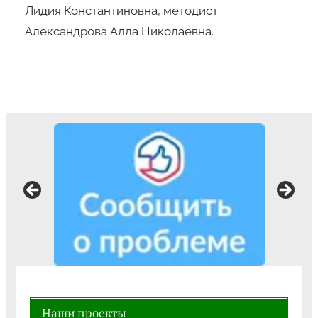
Лидия Константиновна, методист
Александрова Алла Николаевна.
Наши проекты