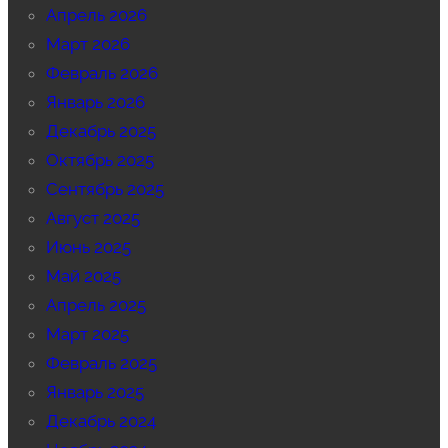
Апрель 2026
Март 2026
Февраль 2026
Январь 2026
Декабрь 2025
Октябрь 2025
Сентябрь 2025
Август 2025
Июнь 2025
Май 2025
Апрель 2025
Март 2025
Февраль 2025
Январь 2025
Декабрь 2024