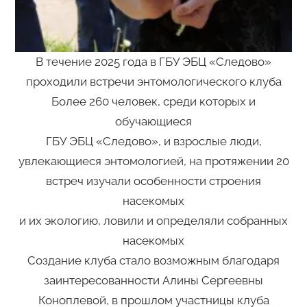
В течение 2025 года в ГБУ ЭБЦ «Следово»
проходили встречи энтомологического клуба
Более 260 человек, среди которых и
обучающиеся
ГБУ ЭБЦ «Следово», и взрослые люди,
увлекающиеся энтомологией, на протяжении 20
встреч изучали особенности строения
насекомых
и их экологию, ловили и определяли собранных
насекомых
Создание клуба стало возможным благодаря
заинтересованности Алины Сергеевны
Коноплевой, в прошлом участницы клуба