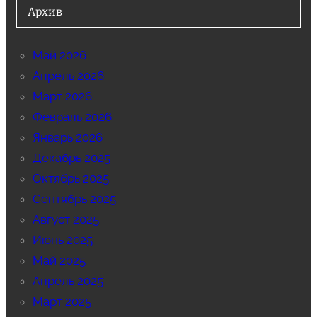
Архив
Май 2026
Апрель 2026
Март 2026
Февраль 2026
Январь 2026
Декабрь 2025
Октябрь 2025
Сентябрь 2025
Август 2025
Июнь 2025
Май 2025
Апрель 2025
Март 2025