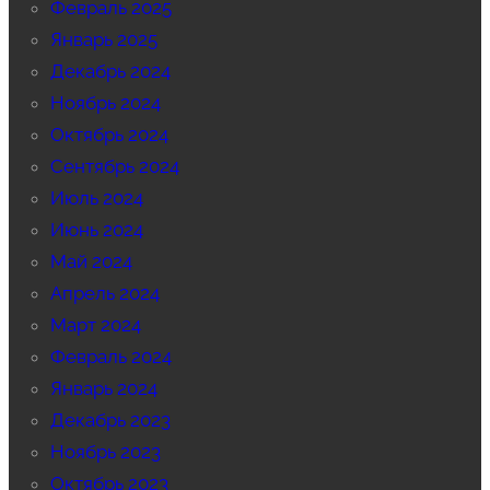
Февраль 2025
Январь 2025
Декабрь 2024
Ноябрь 2024
Октябрь 2024
Сентябрь 2024
Июль 2024
Июнь 2024
Май 2024
Апрель 2024
Март 2024
Февраль 2024
Январь 2024
Декабрь 2023
Ноябрь 2023
Октябрь 2023