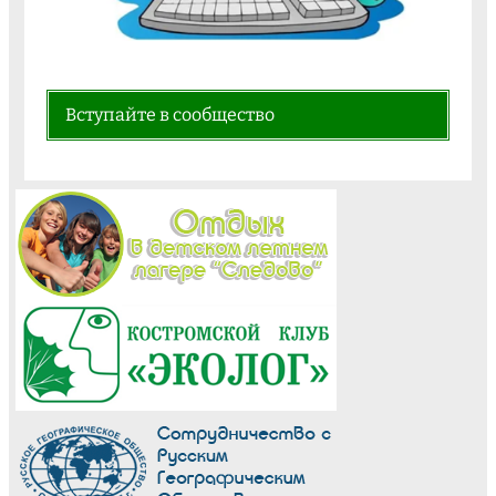
Вступайте в сообщество