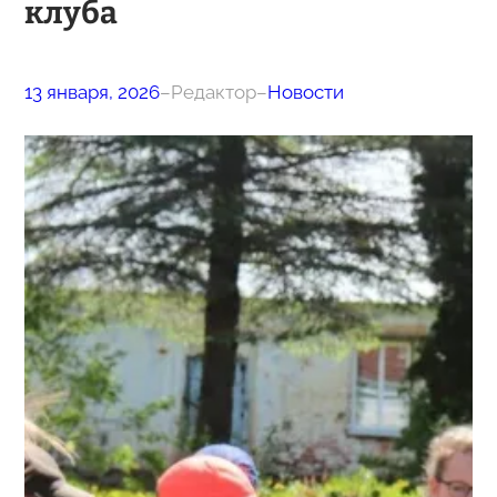
клуба
13 января, 2026
–
Редактор
–
Новости