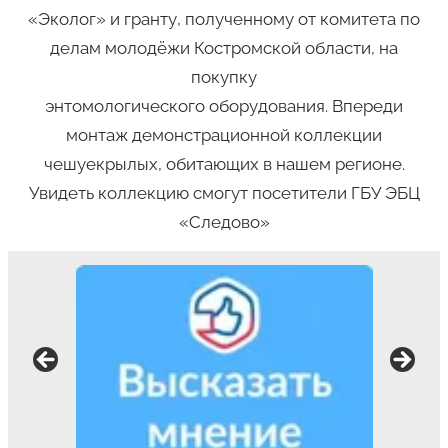
«Эколог» и гранту, полученному от комитета по
делам молодёжи Костромской области, на
покупку
энтомологического оборудования. Впереди
монтаж демонстрационной коллекции
чешуекрылых, обитающих в нашем регионе.
Увидеть коллекцию смогут посетители ГБУ ЭБЦ
«Следово»