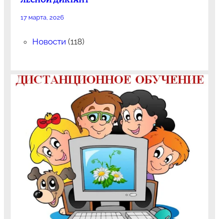
ЛЕСНОЙ ДИКТАНТ
17 марта, 2026
Новости
(118)