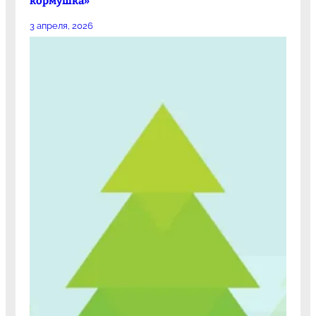
кормушка»
3 апреля, 2026