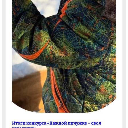
Итоги конкурса «Каждой пичужке – своя