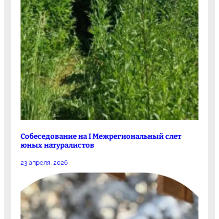
Собеседование на I Межрегиональный слет
юных натуралистов
23 апреля, 2026